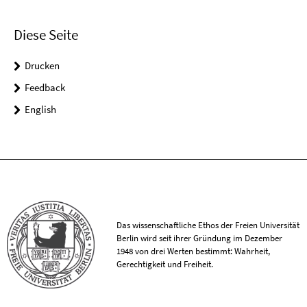
Diese Seite
Drucken
Feedback
English
Das wissenschaftliche Ethos der Freien Universität
Berlin wird seit ihrer Gründung im Dezember
1948 von drei Werten bestimmt: Wahrheit,
Gerechtigkeit und Freiheit.