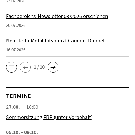
23.07.2026
Fachbereichs-Newsletter 03/2026 erschienen
20.07.2026
Neu: Jelbi-Mobilitätspunkt Campus Düppel
16.07.2026
1 / 10
TERMINE
27.08.
16:00
Sommersitzung FBR (unter Vorbehalt)
05.10. - 09.10.