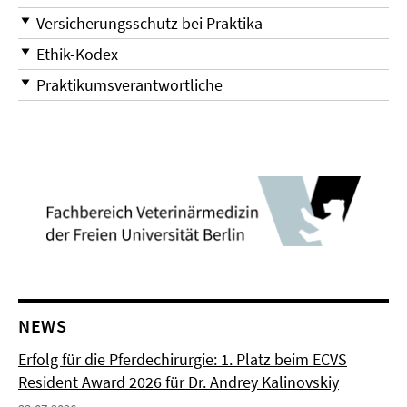
Versicherungsschutz bei Praktika
Ethik-Kodex
Praktikumsverantwortliche
NEWS
Erfolg für die Pferdechirurgie: 1. Platz beim ECVS
Resident Award 2026 für Dr. Andrey Kalinovskiy