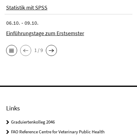
Statistik mit SPSS
06.10. - 09.10.
Einführungstage zum Erstsemster
1 / 9
Links
Graduiertenkolleg 2046
FAO Reference Centre for Veterinary Public Health