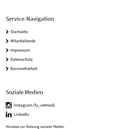
Service-Navigation
Startseite
Mitarbeitende
Impressum
Datenschutz
Barrierefreiheit
Soziale Medien
Instagram (fu_vetmed)
LinkedIn
Hinweise zur Nutzung sozialer Medien