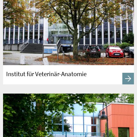
Institut für Veterinär-Anatomie