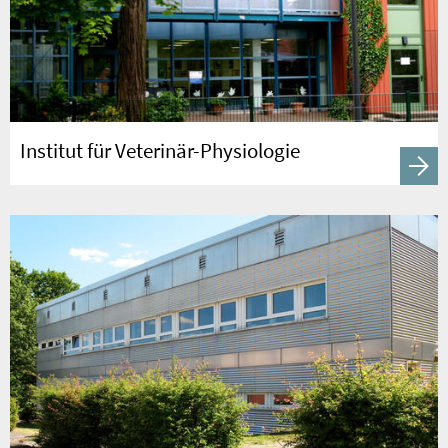
Institut für Veterinär-Physiologie