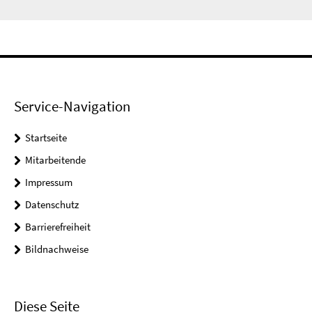
Service-Navigation
Startseite
Mitarbeitende
Impressum
Datenschutz
Barrierefreiheit
Bildnachweise
Diese Seite