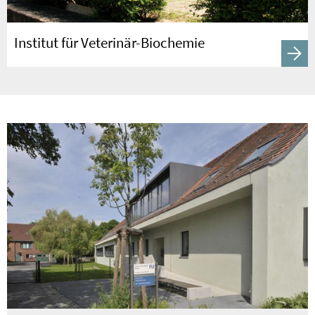
Institut für Veterinär-Biochemie