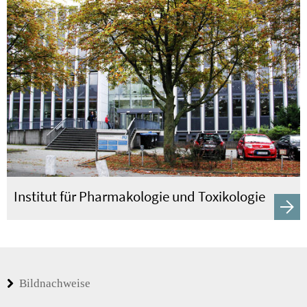
Institut für Pharmakologie und Toxikologie
Bildnachweise