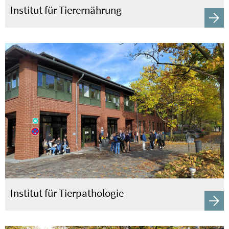
Institut für Tierernährung
Institut für Tierpathologie