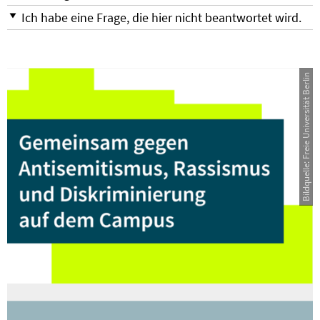
Ich habe eine Frage, die hier nicht beantwortet wird.
Bildquelle: Freie Universität Berlin