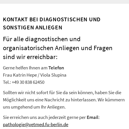
KONTAKT BEI DIAGNOSTISCHEN UND
SONSTIGEN ANLIEGEN
Für alle diagnostischen und
organisatorischen Anliegen und Fragen
sind wir erreichbar:
Gerne helfen Ihnen am
Telefon
Frau Katrin Hepe / Viola Slupina
Tel.: +49 30 838 62450
Sollten wir nicht sofort für Sie da sein können, haben Sie die
Möglichkeit uns eine Nachricht zu hinterlassen. Wir kümmern
uns umgehend um Ihr Anliegen.
Sie erreichen uns auch jederzeit gerne per
Email
:
pathologie@vetmed.fu-berlin.de