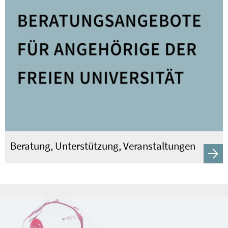
Beratung, Unterstützung, Veranstaltungen