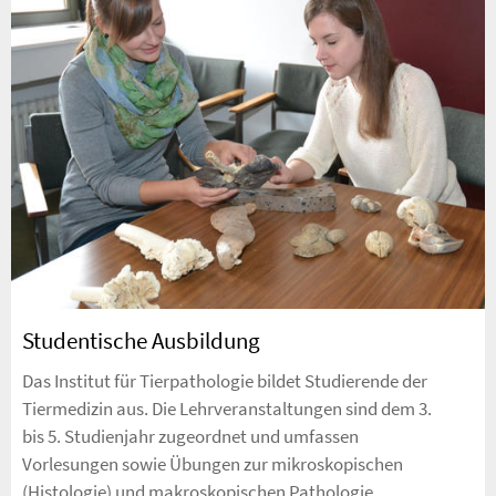
Studentische Ausbildung
Das Institut für Tierpathologie bildet Studierende der
Tiermedizin aus. Die Lehrveranstaltungen sind dem 3.
bis 5. Studienjahr zugeordnet und umfassen
Vorlesungen sowie Übungen zur mikroskopischen
(Histologie) und makroskopischen Pathologie