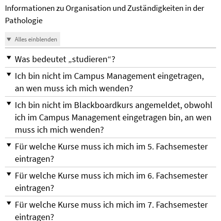
Informationen zu Organisation und Zuständigkeiten in der
Pathologie
Alles einblenden
Was bedeutet „studieren“?
Ich bin nicht im Campus Management eingetragen,
an wen muss ich mich wenden?
Ich bin nicht im Blackboardkurs angemeldet, obwohl
ich im Campus Management eingetragen bin, an wen
muss ich mich wenden?
Für welche Kurse muss ich mich im 5. Fachsemester
eintragen?
Für welche Kurse muss ich mich im 6. Fachsemester
eintragen?
Für welche Kurse muss ich mich im 7. Fachsemester
eintragen?