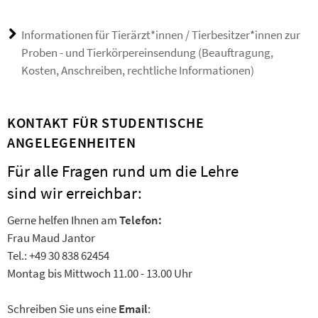
Informationen für Tierärzt*innen / Tierbesitzer*innen zur
Proben - und Tierkörpereinsendung (Beauftragung,
Kosten, Anschreiben, rechtliche Informationen)
KONTAKT FÜR STUDENTISCHE
ANGELEGENHEITEN
Für alle Fragen rund um die Lehre
sind wir erreichbar:
Gerne helfen Ihnen am
Telefon:
Frau Maud Jantor
Tel.: +49 30 838 62454
Montag bis Mittwoch 11.00 - 13.00 Uhr
Schreiben Sie uns eine
Email
: