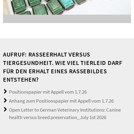
AUFRUF: RASSEERHALT VERSUS
TIERGESUNDHEIT. WIE VIEL TIERLEID DARF
FÜR DEN ERHALT EINES RASSEBILDES
ENTSTEHEN?
Positionspapier mit Appell vom 1.7.26
Anhang zum Positionspapier mit Appell vom 1.7.26
Open Letter to German Veterinary Institutions: Canine
health versus breed preservation_July 1st 2026