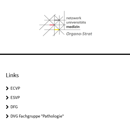
Links
ECVP
ESVP
DFG
DVG Fachgruppe "Pathologie"