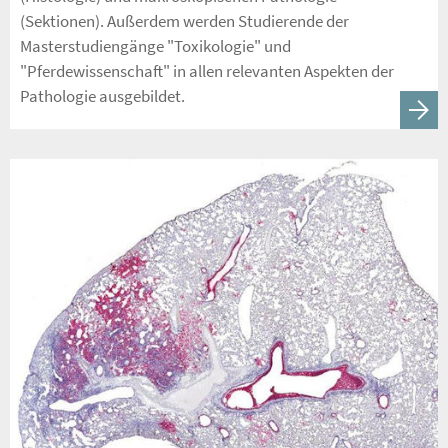
(Sektionen). Außerdem werden Studierende der
Masterstudiengänge "Toxikologie" und
"Pferdewissenschaft" in allen relevanten Aspekten der
Pathologie ausgebildet.