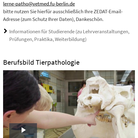
lerne-patho@vetmed.fu-berlin.de
bitte nutzen Sie hierfür ausschließlich Ihre ZEDAT-Email-
Adresse (zum Schutz Ihrer Daten), Dankeschön.
Informationen für Studierende (zu Lehrveranstaltungen,
Prüfungen, Praktika, Weiterbildung)
Berufsbild Tierpathologie
Play