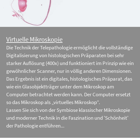
Virtuelle Mikroskopie
Die Technik der Telepathologie ermöglicht die vollständige
Digitalisierung von histologischen Präparaten bei sehr
starker Auflösung (400x) und funktioniert im Prinzip wie ein
gewöhnlicher Scanner, nur in völlig anderen Dimensionen.
Das Ergebnis ist ein digitales, histologisches Präparat, das
wie ein Glasobjektträger unter dem Mikroskop am
Computer betrachtet werden kann. Der Computer ersetzt
so das Mikroskop als „virtuelles Mikroskop“.
Lassen Sie sich von der Symbiose klassischer Mikroskopie
und moderner Technik in die Faszination und 'Schönheit'
der Pathologie entführen...