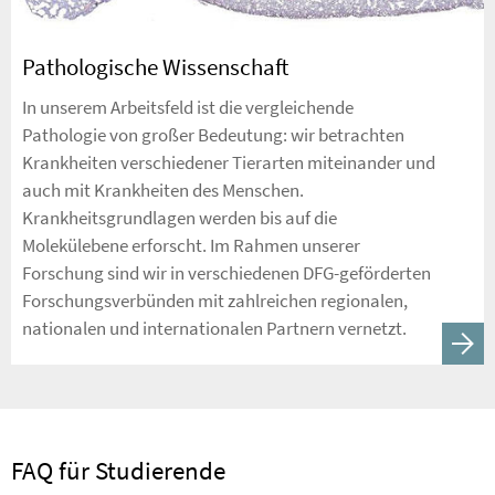
Pathologische Wissenschaft
In unserem Arbeitsfeld ist die vergleichende
Pathologie von großer Bedeutung: wir betrachten
Krankheiten verschiedener Tierarten miteinander und
auch mit Krankheiten des Menschen.
Krankheitsgrundlagen werden bis auf die
Molekülebene erforscht. Im Rahmen unserer
Forschung sind wir in verschiedenen DFG-geförderten
Forschungsverbünden mit zahlreichen regionalen,
nationalen und internationalen Partnern vernetzt.
FAQ für Studierende