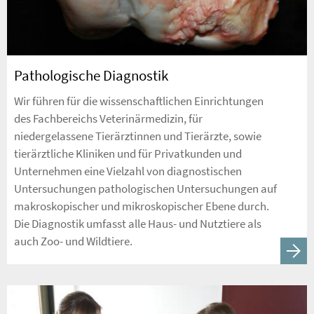
Pathologische Diagnostik
Wir führen für die wissenschaftlichen Einrichtungen
des Fachbereichs Veterinärmedizin, für
niedergelassene Tierärztinnen und Tierärzte, sowie
tierärztliche Kliniken und für Privatkunden und
Unternehmen eine Vielzahl von diagnostischen
Untersuchungen pathologischen Untersuchungen auf
makroskopischer und mikroskopischer Ebene durch.
Die Diagnostik umfasst alle Haus- und Nutztiere als
auch Zoo- und Wildtiere.