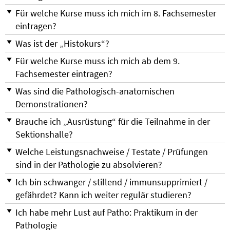
Für welche Kurse muss ich mich im 8. Fachsemester
eintragen?
Was ist der „Histokurs“?
Für welche Kurse muss ich mich ab dem 9.
Fachsemester eintragen?
Was sind die Pathologisch-anatomischen
Demonstrationen?
Brauche ich „Ausrüstung“ für die Teilnahme in der
Sektionshalle?
Welche Leistungsnachweise / Testate / Prüfungen
sind in der Pathologie zu absolvieren?
Ich bin schwanger / stillend / immunsupprimiert /
gefährdet? Kann ich weiter regulär studieren?
Ich habe mehr Lust auf Patho: Praktikum in der
Pathologie