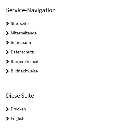
Service-Navigation
Startseite
Mitarbeitende
Impressum
Datenschutz
Barrierefreiheit
Bildnachweise
Diese Seite
Drucken
English