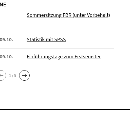
NE
Sommersitzung FBR (unter Vorbehalt)
 09.10.
Statistik mit SPSS
 09.10.
Einführungstage zum Erstsemster
1 / 9