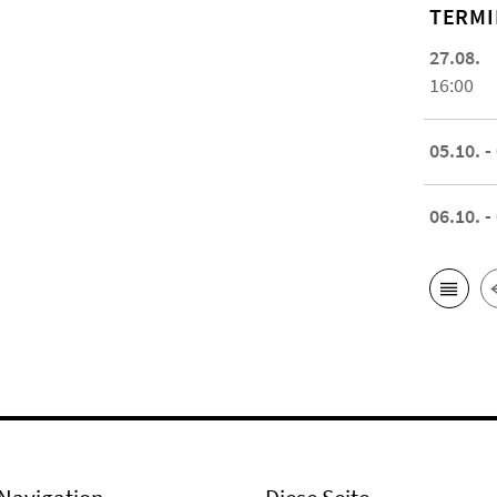
TERMI
27.08.
16:00
05.10. -
06.10. -