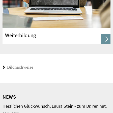
Weiterbildung
Bildnachweise
NEWS
Herzlichen Glückwunsch, Laura Stein - zum Dr. rer. nat.