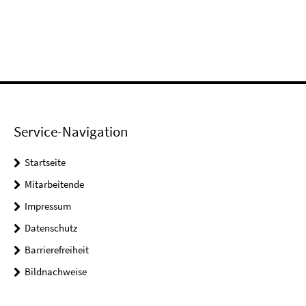
Service-Navigation
Startseite
Mitarbeitende
Impressum
Datenschutz
Barrierefreiheit
Bildnachweise