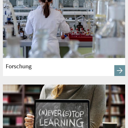
Forschung