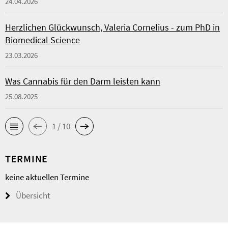
24.04.2026
Herzlichen Glückwunsch, Valeria Cornelius - zum PhD in
Biomedical Science
23.03.2026
Was Cannabis für den Darm leisten kann
25.08.2025
1 / 10
TERMINE
keine aktuellen Termine
Übersicht