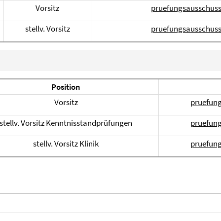
Vorsitz
pruefungsausschuss-
stellv. Vorsitz
pruefungsausschuss-
Position
Vorsitz
pruefung
stellv. Vorsitz Kenntnisstandprüfungen
pruefung
stellv. Vorsitz Klinik
pruefung