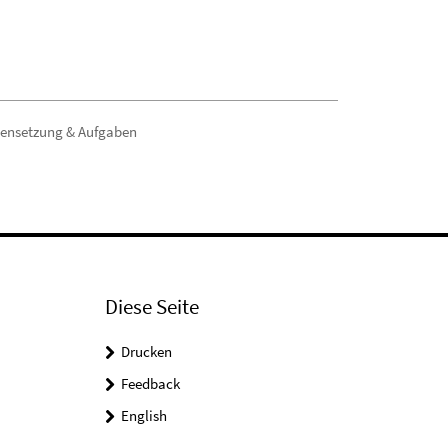
ensetzung & Aufgaben
Diese Seite
Drucken
Feedback
English