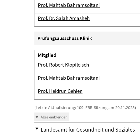
Prof. Mahtab Bahramsoltani
Prof. Dr. Salah Amasheh
Prüfungsausschuss Klinik
Mitglied
Prof. Robert Klopfleisch
Prof.
Mahtab
Bahramsoltani
Prof. Heidrun Gehlen
(Letzte Aktualisierung: 109. FBR-Sitzung am 20.11.2025)
Alles einblenden
Landesamt für Gesundheit und Soziales