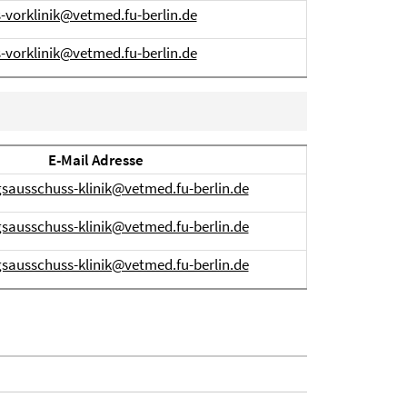
vorklinik@vetmed.fu-berlin.de
vorklinik@vetmed.fu-berlin.de
E-Mail Adresse
sausschuss-klinik@vetmed.fu-berlin.de
sausschuss-klinik@vetmed.fu-berlin.de
sausschuss-klinik@vetmed.fu-berlin.de