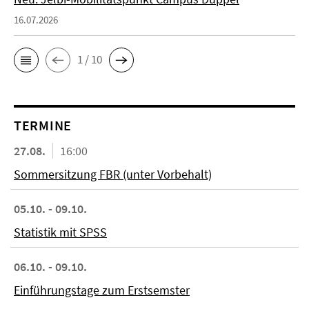
16.07.2026
1 / 10
TERMINE
27.08.
16:00
Sommersitzung FBR (unter Vorbehalt)
05.10. - 09.10.
Statistik mit SPSS
06.10. - 09.10.
Einführungstage zum Erstsemster