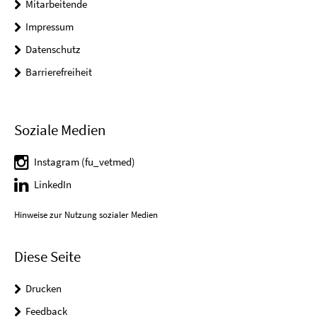
Mitarbeitende
Impressum
Datenschutz
Barrierefreiheit
Soziale Medien
Instagram (fu_vetmed)
LinkedIn
Hinweise zur Nutzung sozialer Medien
Diese Seite
Drucken
Feedback