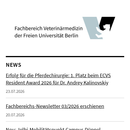
NEWS
Erfolg für die Pferdechirurgie: 1. Platz beim ECVS
Resident Award 2026 für Dr. Andrey Kalinovskiy
23.07.2026
Fachbereichs-Newsletter 03/2026 erschienen
20.07.2026
Neu: Jelbi-Mobilitätspunkt Campus Düppel