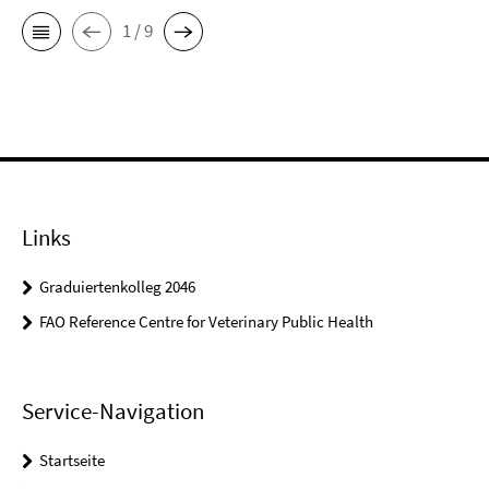
1 / 9
Links
Graduiertenkolleg 2046
FAO Reference Centre for Veterinary Public Health
Service-Navigation
Startseite