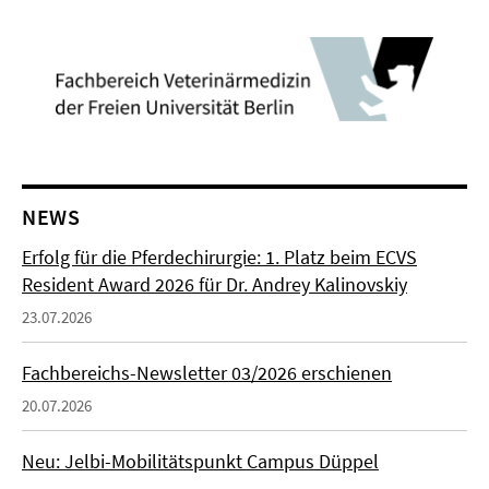
NEWS
Erfolg für die Pferdechirurgie: 1. Platz beim ECVS
Resident Award 2026 für Dr. Andrey Kalinovskiy
23.07.2026
Fachbereichs-Newsletter 03/2026 erschienen
20.07.2026
Neu: Jelbi-Mobilitätspunkt Campus Düppel