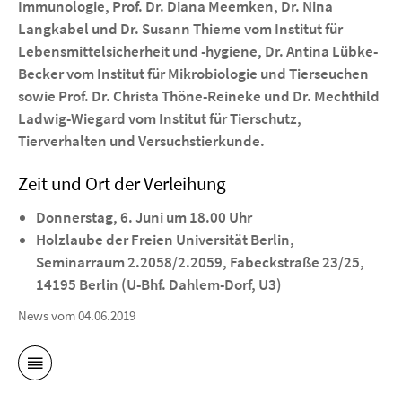
Immunologie, Prof. Dr. Diana Meemken, Dr. Nina
Langkabel und Dr. Susann Thieme vom Institut für
Lebensmittelsicherheit und -hygiene, Dr. Antina Lübke-
Becker vom Institut für Mikrobiologie und Tierseuchen
sowie Prof. Dr. Christa Thöne-Reineke und Dr. Mechthild
Ladwig-Wiegard vom Institut für Tierschutz,
Tierverhalten und Versuchstierkunde.
Zeit und Ort der Verleihung
Donnerstag, 6. Juni um 18.00 Uhr
Holzlaube der Freien Universität Berlin,
Seminarraum 2.2058/2.2059, Fabeckstraße 23/25,
14195 Berlin (U-Bhf. Dahlem-Dorf, U3)
News vom 04.06.2019