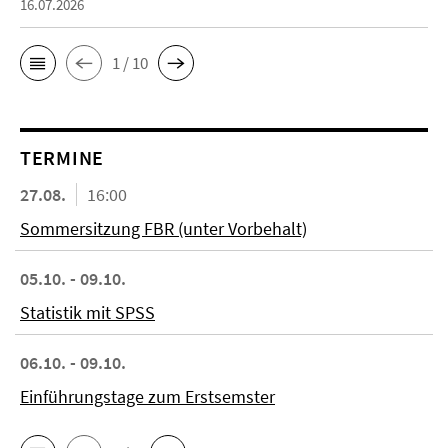
16.07.2026
1 / 10
TERMINE
27.08.
16:00
Sommersitzung FBR (unter Vorbehalt)
05.10. - 09.10.
Statistik mit SPSS
06.10. - 09.10.
Einführungstage zum Erstsemster