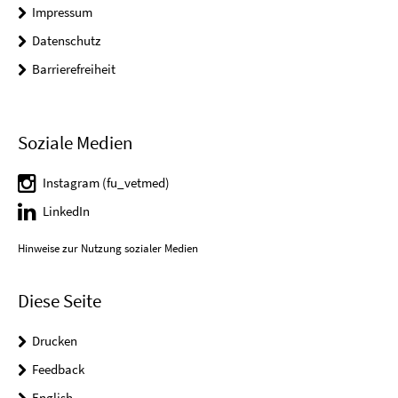
Impressum
Datenschutz
Barrierefreiheit
Soziale Medien
Instagram (fu_vetmed)
LinkedIn
Hinweise zur Nutzung sozialer Medien
Diese Seite
Drucken
Feedback
English