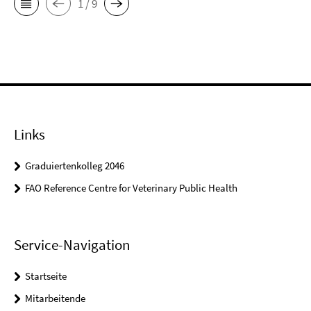
1 / 9
Links
Graduiertenkolleg 2046
FAO Reference Centre for Veterinary Public Health
Service-Navigation
Startseite
Mitarbeitende