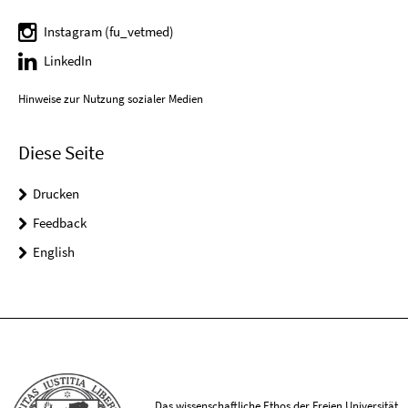
Instagram (fu_vetmed)
LinkedIn
Hinweise zur Nutzung sozialer Medien
Diese Seite
Drucken
Feedback
English
Das wissenschaftliche Ethos der Freien Universität