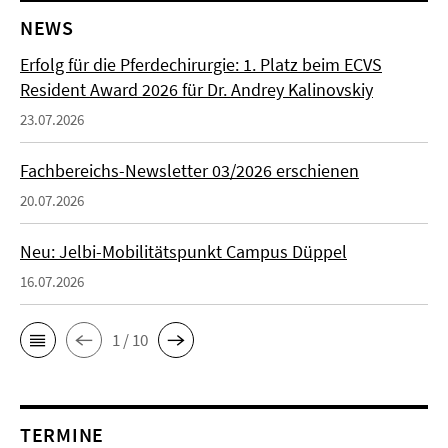
NEWS
Erfolg für die Pferdechirurgie: 1. Platz beim ECVS
Resident Award 2026 für Dr. Andrey Kalinovskiy
23.07.2026
Fachbereichs-Newsletter 03/2026 erschienen
20.07.2026
Neu: Jelbi-Mobilitätspunkt Campus Düppel
16.07.2026
1 / 10
TERMINE