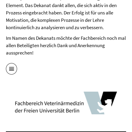
Element. Das Dekanat dankt allen, die sich aktiv in den
Prozess eingebracht haben. Der Erfolg ist für uns alle
Motivation, die komplexen Prozesse in der Lehre
kontinuierlich zu analysieren und zu verbessern.
Im Namen des Dekanats möchte der Fachbereich noch mal
allen Beteiligten herzlich Dank und Anerkennung
aussprechen!