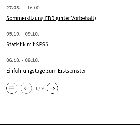
27.08.
16:00
Sommersitzung FBR (unter Vorbehalt)
05.10. - 09.10.
Statistik mit SPSS
06.10. - 09.10.
Einführungstage zum Erstsemster
1 / 9