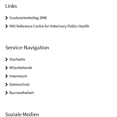
Links
Graduiertenkolleg 2046
FAO Reference Centre for Veterinary Public Health
Service-Navigation
Startseite
Mitarbeitende
Impressum
Datenschutz
Barrierefreiheit
Soziale Medien