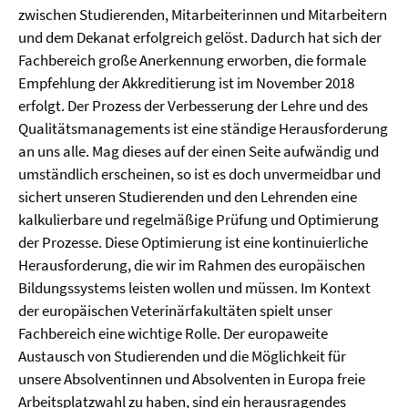
zwischen Studierenden, Mitarbeiterinnen und Mitarbeitern
und dem Dekanat erfolgreich gelöst. Dadurch hat sich der
Fachbereich große Anerkennung erworben, die formale
Empfehlung der Akkreditierung ist im November 2018
erfolgt. Der Prozess der Verbesserung der Lehre und des
Qualitätsmanagements ist eine ständige Herausforderung
an uns alle. Mag dieses auf der einen Seite aufwändig und
umständlich erscheinen, so ist es doch unvermeidbar und
sichert unseren Studierenden und den Lehrenden eine
kalkulierbare und regelmäßige Prüfung und Optimierung
der Prozesse. Diese Optimierung ist eine kontinuierliche
Herausforderung, die wir im Rahmen des europäischen
Bildungssystems leisten wollen und müssen. Im Kontext
der europäischen Veterinärfakultäten spielt unser
Fachbereich eine wichtige Rolle. Der europaweite
Austausch von Studierenden und die Möglichkeit für
unsere Absolventinnen und Absolventen in Europa freie
Arbeitsplatzwahl zu haben, sind ein herausragendes