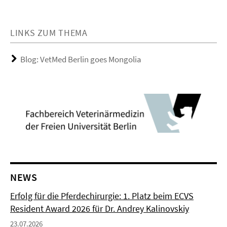
LINKS ZUM THEMA
Blog: VetMed Berlin goes Mongolia
NEWS
Erfolg für die Pferdechirurgie: 1. Platz beim ECVS
Resident Award 2026 für Dr. Andrey Kalinovskiy
23.07.2026