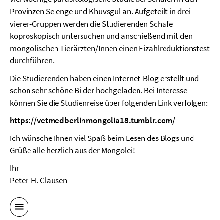
Provinzen Selenge und Khuvsgul an. Aufgeteilt in drei
vierer-Gruppen werden die Studierenden Schafe
koproskopisch untersuchen und anschießend mit den
mongolischen Tierärzten/Innen einen Eizahlreduktionstest
durchführen.
Die Studierenden haben einen Internet-Blog erstellt und
schon sehr schöne Bilder hochgeladen. Bei Interesse
können Sie die Studienreise über folgenden Link verfolgen:
https://vetmedberlinmongolia18.tumblr.com/
Ich wünsche Ihnen viel Spaß beim Lesen des Blogs und
Grüße alle herzlich aus der Mongolei!
Ihr
Peter-H. Clausen