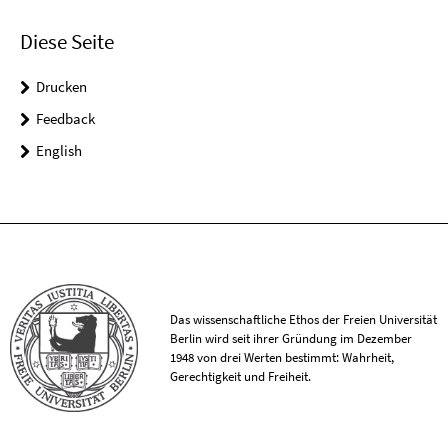
Diese Seite
Drucken
Feedback
English
Das wissenschaftliche Ethos der Freien Universität
Berlin wird seit ihrer Gründung im Dezember
1948 von drei Werten bestimmt: Wahrheit,
Gerechtigkeit und Freiheit.