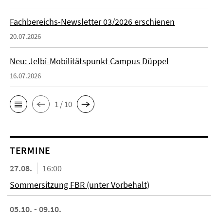
Fachbereichs-Newsletter 03/2026 erschienen
20.07.2026
Neu: Jelbi-Mobilitätspunkt Campus Düppel
16.07.2026
1 / 10
TERMINE
27.08.
16:00
Sommersitzung FBR (unter Vorbehalt)
05.10. - 09.10.