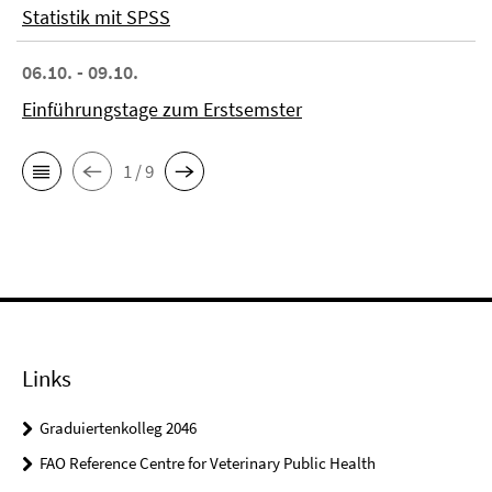
Statistik mit SPSS
06.10. - 09.10.
Einführungstage zum Erstsemster
1 / 9
Links
Graduiertenkolleg 2046
FAO Reference Centre for Veterinary Public Health