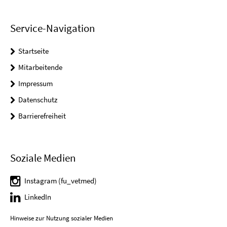
Service-Navigation
Startseite
Mitarbeitende
Impressum
Datenschutz
Barrierefreiheit
Soziale Medien
Instagram (fu_vetmed)
LinkedIn
Hinweise zur Nutzung sozialer Medien