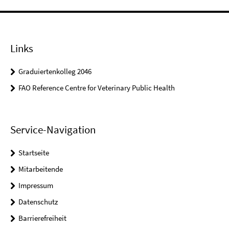
Links
Graduiertenkolleg 2046
FAO Reference Centre for Veterinary Public Health
Service-Navigation
Startseite
Mitarbeitende
Impressum
Datenschutz
Barrierefreiheit