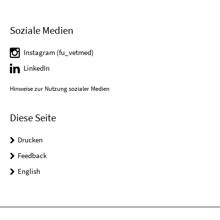
Soziale Medien
Instagram (fu_vetmed)
LinkedIn
Hinweise zur Nutzung sozialer Medien
Diese Seite
Drucken
Feedback
English