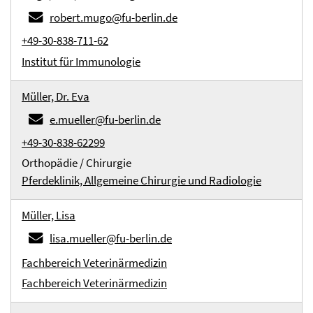
robert.mugo@fu-berlin.de
+49-30-838-711-62
Institut für Immunologie
Müller, Dr. Eva
e.mueller@fu-berlin.de
+49-30-838-62299
Orthopädie / Chirurgie
Pferdeklinik, Allgemeine Chirurgie und Radiologie
Müller, Lisa
lisa.mueller@fu-berlin.de
Fachbereich Veterinärmedizin
Fachbereich Veterinärmedizin