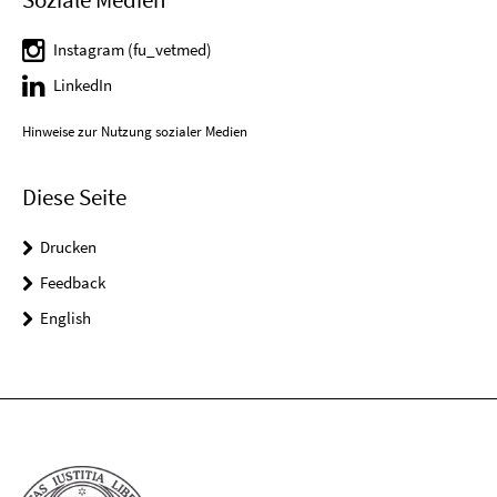
Instagram (fu_vetmed)
LinkedIn
Hinweise zur Nutzung sozialer Medien
Diese Seite
Drucken
Feedback
English