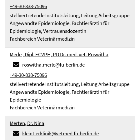
+49-30-838-75096
stellvertretende Institutsleitung, Leitung Arbeitsgruppe
Angewandte Epidemiologie, Fachtierärztin für
Epidemiologie, Vertrauensdozentin
Fachbereich Veterinärmedizin
Merle , Dipl. ECVPH, PD Dr. med. vet. Roswitha
roswitha.merle@fu-berlin.de
+49-30-838-75096
stellvertretende Institutsleitung, Leitung Arbeitsgruppe
Angewandte Epidemiologie, Fachtierärztin für
Epidemiologie
Fachbereich Veterinärmedizin
Merten, Dr. Nina
kleintierklinik@vetmed.fu-berlin.de