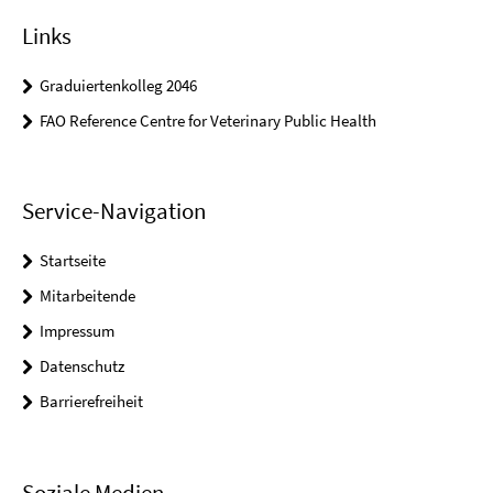
Links
Graduiertenkolleg 2046
FAO Reference Centre for Veterinary Public Health
Service-Navigation
Startseite
Mitarbeitende
Impressum
Datenschutz
Barrierefreiheit
Soziale Medien