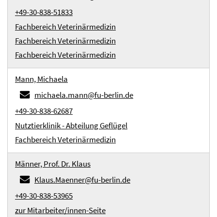
+49-30-838-51833
Fachbereich Veterinärmedizin
Fachbereich Veterinärmedizin
Fachbereich Veterinärmedizin
Mann, Michaela
michaela.mann@fu-berlin.de
+49-30-838-62687
Nutztierklinik - Abteilung Geflügel
Fachbereich Veterinärmedizin
Männer, Prof. Dr. Klaus
Klaus.Maenner@fu-berlin.de
+49-30-838-53965
zur Mitarbeiter/innen-Seite