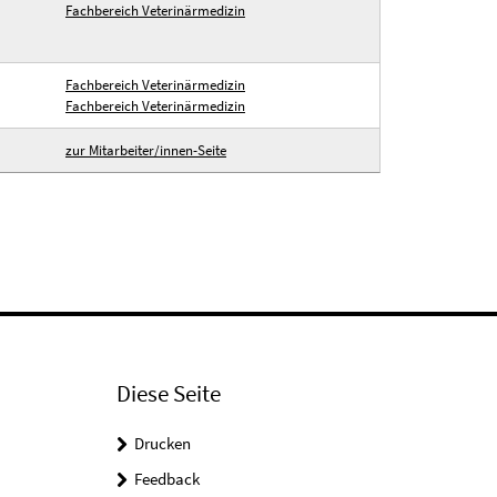
Fachbereich Veterinärmedizin
Fachbereich Veterinärmedizin
Fachbereich Veterinärmedizin
zur Mitarbeiter/innen-Seite
Diese Seite
Drucken
Feedback