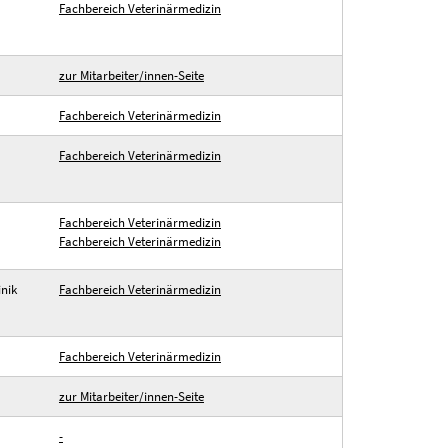
Fachbereich Veterinärmedizin
zur Mitarbeiter/innen-Seite
Fachbereich Veterinärmedizin
Fachbereich Veterinärmedizin
Fachbereich Veterinärmedizin
Fachbereich Veterinärmedizin
inik
Fachbereich Veterinärmedizin
Fachbereich Veterinärmedizin
zur Mitarbeiter/innen-Seite
-