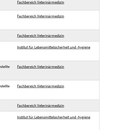
Fachbereich Veterinärmedizin
Fachbereich Veterinärmedizin
Fachbereich Veterinärmedizin
Institut für Lebensmittelsicherheit und -hygiene
tellte
Fachbereich Veterinärmedizin
tellte
Fachbereich Veterinärmedizin
Fachbereich Veterinärmedizin
Institut für Lebensmittelsicherheit und -hygiene