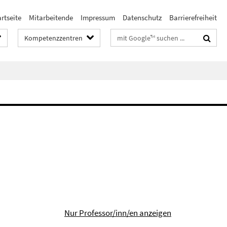
rtseite
Mitarbeitende
Impressum
Datenschutz
Barrierefreiheit
Suchbegriffe
Kompetenzzentren
Nur Professor/inn/en anzeigen