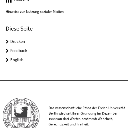
Hinweise zur Nutzung sozialer Medien
Diese Seite
Drucken
Feedback
English
Das wissenschaftliche Ethos der Freien Universität
Berlin wird seit ihrer Gründung im Dezember
1948 von drei Werten bestimmt: Wahrheit,
Gerechtigkeit und Freiheit.