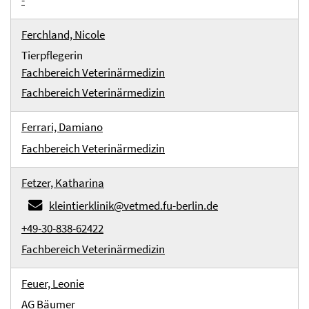
-
Ferchland, Nicole
Tierpflegerin
Fachbereich Veterinärmedizin
Fachbereich Veterinärmedizin
Ferrari, Damiano
Fachbereich Veterinärmedizin
Fetzer, Katharina
kleintierklinik@vetmed.fu-berlin.de
+49-30-838-62422
Fachbereich Veterinärmedizin
Feuer, Leonie
AG Bäumer