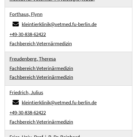
Forthaus, Flynn
kleintierklinik@vetmed.fu-berlin.de
+49-30-838-62422
Fachbereich Veternärmedizin
Freudenberg, Theresa
Fachbereich Veterinärmedizin
Fachbereich Veterinärmedizin
Friedrich, Julius
kleintierklinik@vetmed.fu-berlin.de
+49-30-838-62422
Fachbereich Veterinärmedizin