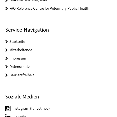
FAO Reference Centre for Veterinary Public Health
Service-Navigation
Startseite
Mitarbeitende
Impressum
Datenschutz
Barrierefreiheit
Soziale Medien
Instagram (fu_vetmed)
LinkedIn