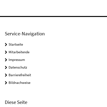
Service-Navigation
Startseite
Mitarbeitende
Impressum
Datenschutz
Barrierefreiheit
Bildnachweise
Diese Seite