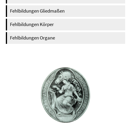
Fehlbildungen Gliedmaßen
Fehlbildungen Körper
Fehlbildungen Organe