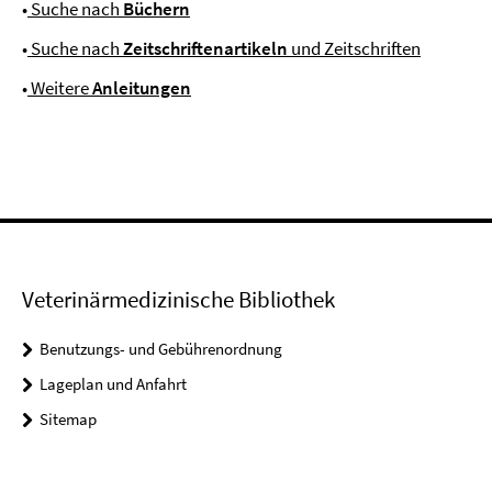
•
Suche nach
Büchern
•
Suche nach
Zeitschriftenartikeln
und Zeitschriften
•
Weitere
Anleitungen
Veterinärmedizinische Bibliothek
Benutzungs- und Gebührenordnung
Lageplan und Anfahrt
Sitemap