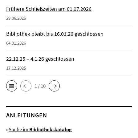
Frühere Schließzeiten am 01.07.2026
29.06.2026
Bibliothek bleibt bis 16.01.26 geschlossen
04.01.2026
22.12.25 – 4.1.26 geschlossen
17.12.2025
1 / 10
ANLEITUNGEN
•
Suche im
Bibliothekskatalog