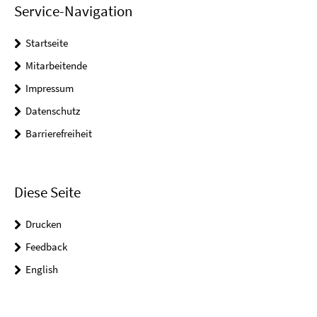
Service-Navigation
Startseite
Mitarbeitende
Impressum
Datenschutz
Barrierefreiheit
Diese Seite
Drucken
Feedback
English