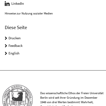
LinkedIn
Hinweise zur Nutzung sozialer Medien
Diese Seite
Drucken
Feedback
English
Das wissenschaftliche Ethos der Freien Universität
Berlin wird seit ihrer Gründung im Dezember
1948 von drei Werten bestimmt: Wahrheit,