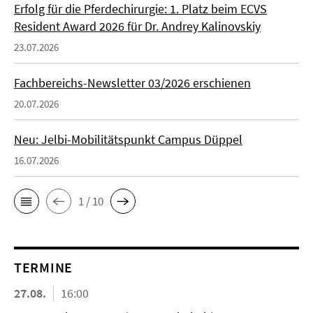
Erfolg für die Pferdechirurgie: 1. Platz beim ECVS
Resident Award 2026 für Dr. Andrey Kalinovskiy
23.07.2026
Fachbereichs-Newsletter 03/2026 erschienen
20.07.2026
Neu: Jelbi-Mobilitätspunkt Campus Düppel
16.07.2026
1 / 10
TERMINE
27.08.
16:00