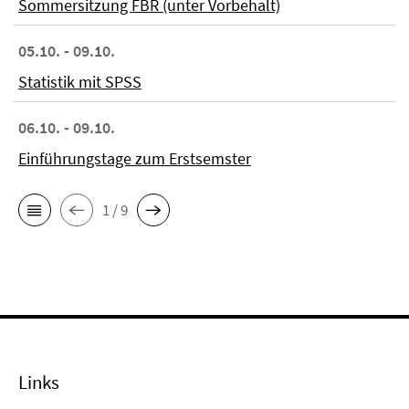
Sommersitzung FBR (unter Vorbehalt)
05.10. - 09.10.
Statistik mit SPSS
06.10. - 09.10.
Einführungstage zum Erstsemster
1 / 9
Links