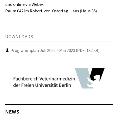
und online via Webex
Raum 042 im Robert-von-Ostertag-Haus (Haus 35)
DOWNLOADS
Programmplan Juli 2022 – Mai 2023 (PDF; 132 kB)
NEWS