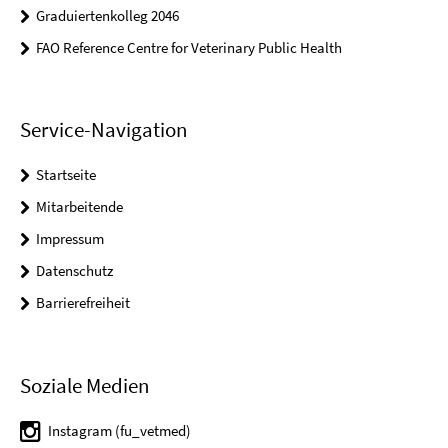
Graduiertenkolleg 2046
FAO Reference Centre for Veterinary Public Health
Service-Navigation
Startseite
Mitarbeitende
Impressum
Datenschutz
Barrierefreiheit
Soziale Medien
Instagram (fu_vetmed)