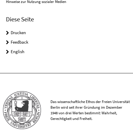
Hinweise zur Nutzung sozialer Medien
Diese Seite
Drucken
Feedback
English
Das wissenschaftliche Ethos der Freien Universität
Berlin wird seit ihrer Gründung im Dezember
1948 von drei Werten bestimmt: Wahrheit,
Gerechtigkeit und Freiheit.