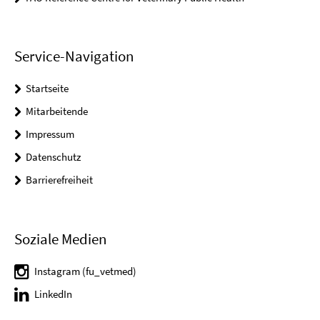
Service-Navigation
Startseite
Mitarbeitende
Impressum
Datenschutz
Barrierefreiheit
Soziale Medien
Instagram (fu_vetmed)
LinkedIn