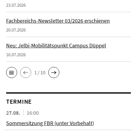
23.07.2026
Fachbereichs-Newsletter 03/2026 erschienen
20.07.2026
Neu: Jelbi-Mobilitätspunkt Campus Düppel
16.07.2026
1 / 10
TERMINE
27.08.
16:00
Sommersitzung FBR (unter Vorbehalt)