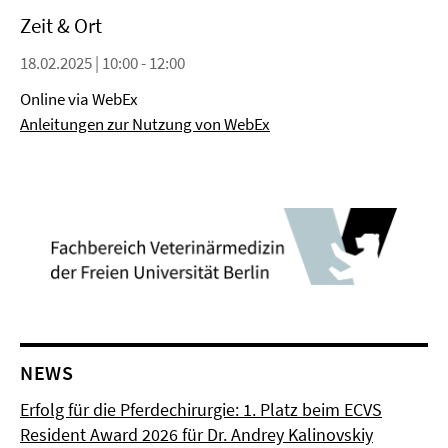
Zeit & Ort
18.02.2025 | 10:00 - 12:00
Online via WebEx
Anleitungen zur Nutzung von WebEx
NEWS
Erfolg für die Pferdechirurgie: 1. Platz beim ECVS
Resident Award 2026 für Dr. Andrey Kalinovskiy