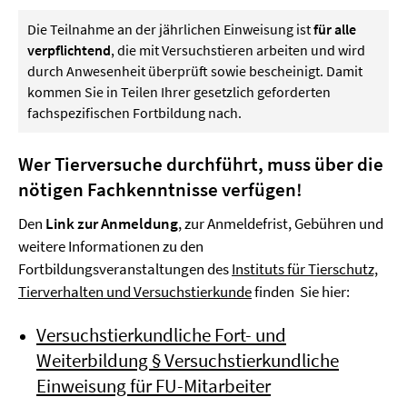
Die Teilnahme an der jährlichen Einweisung ist
für alle
verpflichtend
, die mit Versuchstieren arbeiten und wird
durch Anwesenheit überprüft sowie bescheinigt. Damit
kommen Sie in Teilen Ihrer gesetzlich geforderten
fachspezifischen Fortbildung nach.
Wer Tierversuche durchführt, muss über die
nötigen Fachkenntnisse verfügen!
Den
Link zur Anmeldung
, zur Anmeldefrist, Gebühren und
weitere Informationen zu den
Fortbildungsveranstaltungen des
Instituts für Tierschutz,
Tierverhalten und Versuchstierkunde
finden Sie hier:
Versuchstierkundliche Fort- und
Weiterbildung § Versuchstierkundliche
Einweisung für FU-Mitarbeiter