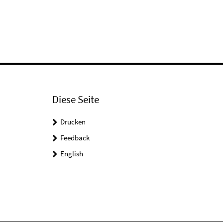
Diese Seite
Drucken
Feedback
English