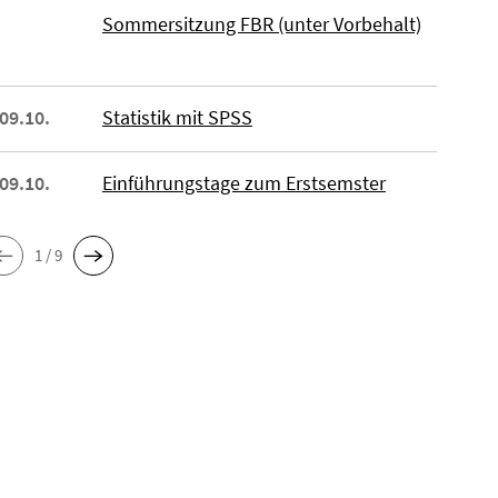
Sommersitzung FBR (unter Vorbehalt)
 09.10.
Statistik mit SPSS
 09.10.
Einführungstage zum Erstsemster
1 / 9