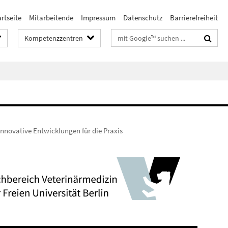
rtseite
Mitarbeitende
Impressum
Datenschutz
Barrierefreiheit
Suchbegriffe
Kompetenzzentren
innovative Entwicklungen für die Praxis