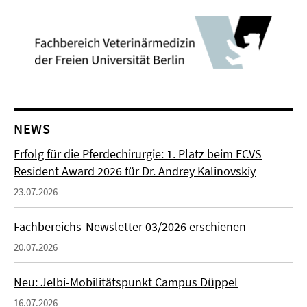
NEWS
Erfolg für die Pferdechirurgie: 1. Platz beim ECVS
Resident Award 2026 für Dr. Andrey Kalinovskiy
23.07.2026
Fachbereichs-Newsletter 03/2026 erschienen
20.07.2026
Neu: Jelbi-Mobilitätspunkt Campus Düppel
16.07.2026