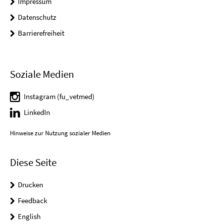
Impressum
Datenschutz
Barrierefreiheit
Soziale Medien
Instagram (fu_vetmed)
LinkedIn
Hinweise zur Nutzung sozialer Medien
Diese Seite
Drucken
Feedback
English