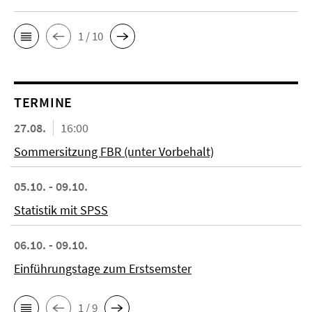
1 / 10
TERMINE
27.08.
16:00
Sommersitzung FBR (unter Vorbehalt)
05.10. - 09.10.
Statistik mit SPSS
06.10. - 09.10.
Einführungstage zum Erstsemster
1 / 9