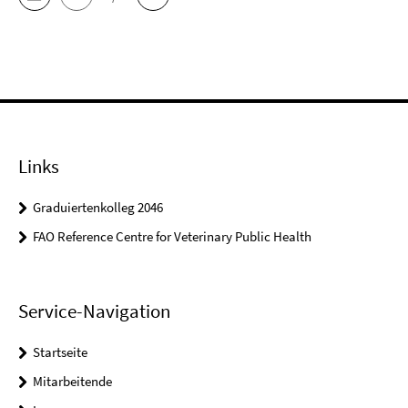
Links
Graduiertenkolleg 2046
FAO Reference Centre for Veterinary Public Health
Service-Navigation
Startseite
Mitarbeitende