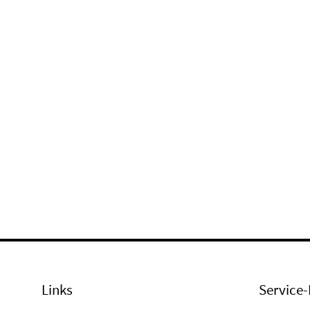
Links
Service-