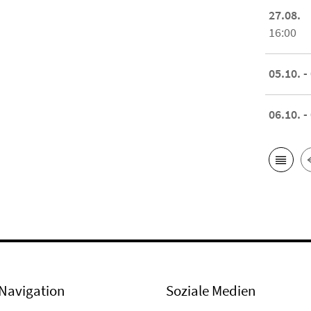
27.08.
16:00
05.10. -
06.10. -
Navigation
Soziale Medien