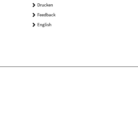
Drucken
Feedback
English