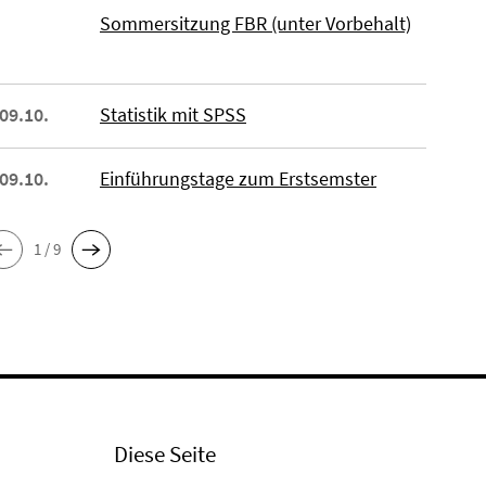
Sommersitzung FBR (unter Vorbehalt)
 09.10.
Statistik mit SPSS
 09.10.
Einführungstage zum Erstsemster
1 / 9
Diese Seite