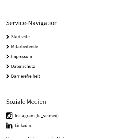
Service-Navigation
Startseite
Mitarbeitende
Impressum
Datenschutz
Barrierefreiheit
Soziale Medien
Instagram (fu_vetmed)
LinkedIn