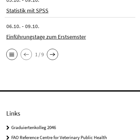
Statistik mit SPSS
06.10. - 09.10.
Einführungstage zum Erstsemster
1 / 9
Links
Graduiertenkolleg 2046
FAO Reference Centre for Veterinary Public Health