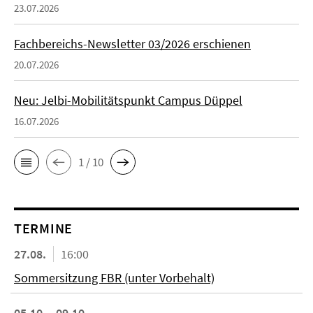
23.07.2026
Fachbereichs-Newsletter 03/2026 erschienen
20.07.2026
Neu: Jelbi-Mobilitätspunkt Campus Düppel
16.07.2026
1 / 10
TERMINE
27.08.
16:00
Sommersitzung FBR (unter Vorbehalt)
05.10. - 09.10.