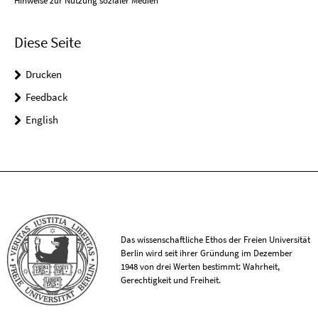
Hinweise zur Nutzung sozialer Medien
Diese Seite
Drucken
Feedback
English
Das wissenschaftliche Ethos der Freien Universität
Berlin wird seit ihrer Gründung im Dezember
1948 von drei Werten bestimmt: Wahrheit,
Gerechtigkeit und Freiheit.