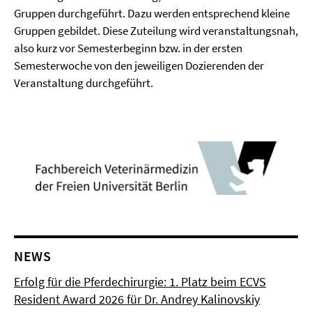
Gruppen durchgeführt. Dazu werden entsprechend kleine
Gruppen gebildet. Diese Zuteilung wird veranstaltungsnah,
also kurz vor Semesterbeginn bzw. in der ersten
Semesterwoche von den jeweiligen Dozierenden der
Veranstaltung durchgeführt.
NEWS
Erfolg für die Pferdechirurgie: 1. Platz beim ECVS
Resident Award 2026 für Dr. Andrey Kalinovskiy