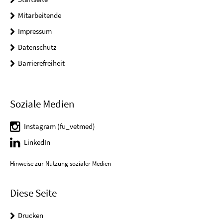
Mitarbeitende
Impressum
Datenschutz
Barrierefreiheit
Soziale Medien
Instagram (fu_vetmed)
LinkedIn
Hinweise zur Nutzung sozialer Medien
Diese Seite
Drucken