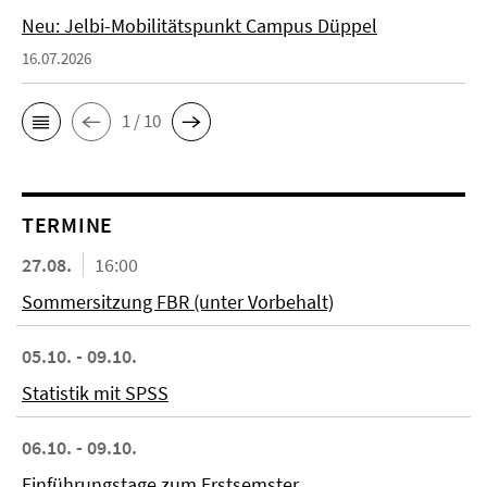
Neu: Jelbi-Mobilitätspunkt Campus Düppel
16.07.2026
1 / 10
TERMINE
27.08.
16:00
Sommersitzung FBR (unter Vorbehalt)
05.10. - 09.10.
Statistik mit SPSS
06.10. - 09.10.
Einführungstage zum Erstsemster