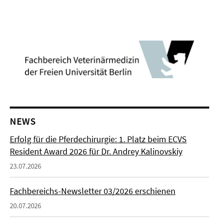
NEWS
Erfolg für die Pferdechirurgie: 1. Platz beim ECVS
Resident Award 2026 für Dr. Andrey Kalinovskiy
23.07.2026
Fachbereichs-Newsletter 03/2026 erschienen
20.07.2026