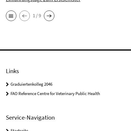
1 / 9
Links
Graduiertenkolleg 2046
FAO Reference Centre for Veterinary Public Health
Service-Navigation
Startseite