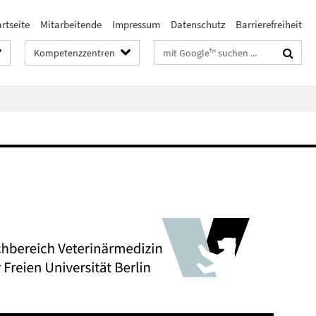
rtseite
Mitarbeitende
Impressum
Datenschutz
Barrierefreiheit
Suchbegriffe
Kompetenzzentren