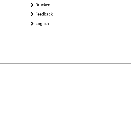
Drucken
Feedback
English