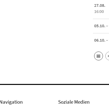
27.08.
16:00
05.10. -
06.10. -
Navigation
Soziale Medien