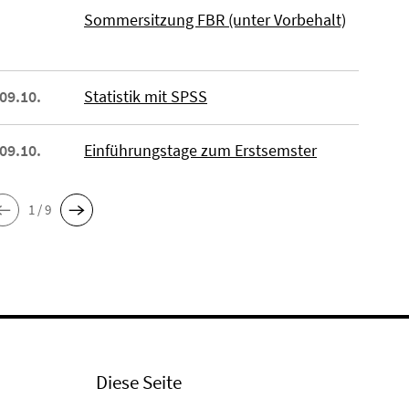
Sommersitzung FBR (unter Vorbehalt)
 09.10.
Statistik mit SPSS
 09.10.
Einführungstage zum Erstsemster
1 / 9
Diese Seite