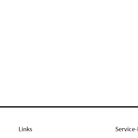
Links
Service-