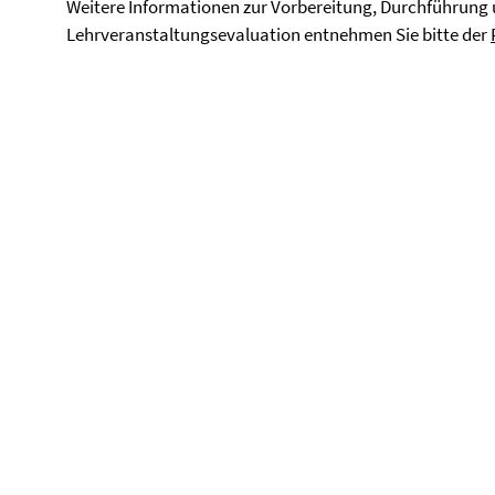
Weitere Informationen zur Vorbereitung, Durchführun
Lehrveranstaltungsevaluation entnehmen Sie bitte der