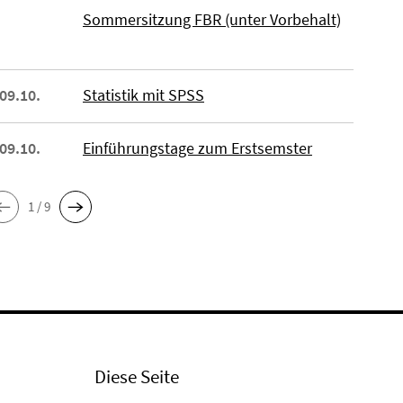
Sommersitzung FBR (unter Vorbehalt)
 09.10.
Statistik mit SPSS
 09.10.
Einführungstage zum Erstsemster
1 / 9
Diese Seite