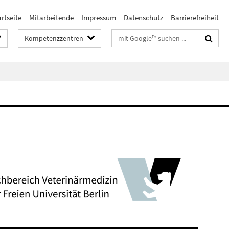
rtseite
Mitarbeitende
Impressum
Datenschutz
Barrierefreiheit
Suchbegriffe
Kompetenzzentren