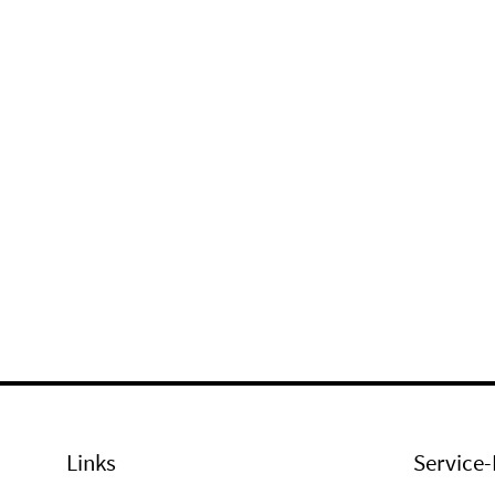
Links
Service-