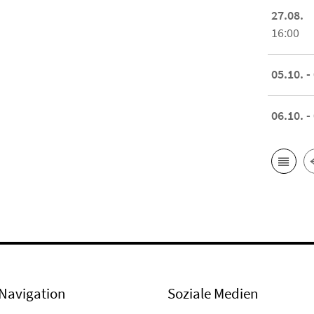
27.08.
16:00
05.10. -
06.10. -
Navigation
Soziale Medien