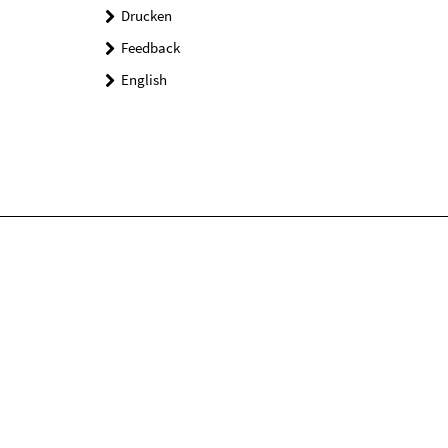
Drucken
Feedback
English