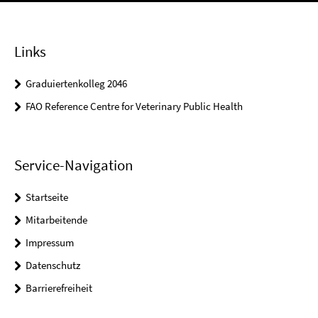
Links
Graduiertenkolleg 2046
FAO Reference Centre for Veterinary Public Health
Service-Navigation
Startseite
Mitarbeitende
Impressum
Datenschutz
Barrierefreiheit