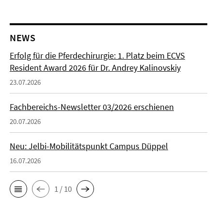
NEWS
Erfolg für die Pferdechirurgie: 1. Platz beim ECVS
Resident Award 2026 für Dr. Andrey Kalinovskiy
23.07.2026
Fachbereichs-Newsletter 03/2026 erschienen
20.07.2026
Neu: Jelbi-Mobilitätspunkt Campus Düppel
16.07.2026
1 / 10