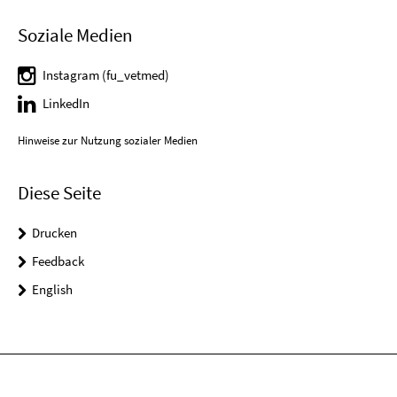
Soziale Medien
Instagram (fu_vetmed)
LinkedIn
Hinweise zur Nutzung sozialer Medien
Diese Seite
Drucken
Feedback
English