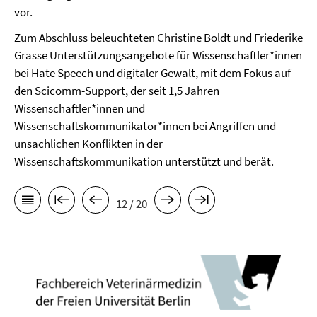
vor.
Zum Abschluss beleuchteten Christine Boldt und Friederike
Grasse Unterstützungsangebote für Wissenschaftler*innen
bei Hate Speech und digitaler Gewalt, mit dem Fokus auf
den Scicomm-Support, der seit 1,5 Jahren
Wissenschaftler*innen und
Wissenschaftskommunikator*in­nen bei Angriffen und
unsachlichen Konflikten in der
Wissenschaftskommunikation unterstützt und berät.
12 / 20