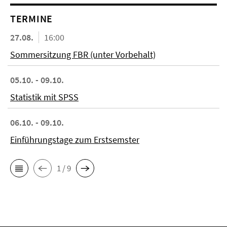
TERMINE
27.08.
16:00
Sommersitzung FBR (unter Vorbehalt)
05.10. - 09.10.
Statistik mit SPSS
06.10. - 09.10.
Einführungstage zum Erstsemster
1 / 9