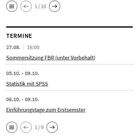
1 / 10
TERMINE
27.08.
16:00
Sommersitzung FBR (unter Vorbehalt)
05.10. - 09.10.
Statistik mit SPSS
06.10. - 09.10.
Einführungstage zum Erstsemster
1 / 9