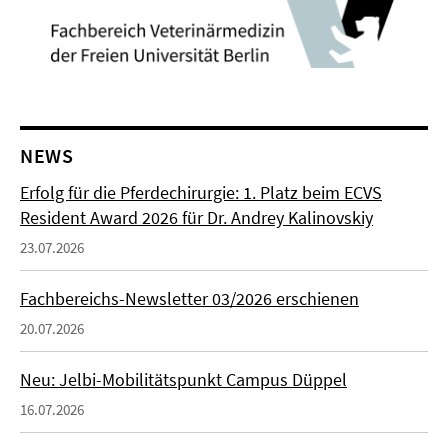
NEWS
Erfolg für die Pferdechirurgie: 1. Platz beim ECVS
Resident Award 2026 für Dr. Andrey Kalinovskiy
23.07.2026
Fachbereichs-Newsletter 03/2026 erschienen
20.07.2026
Neu: Jelbi-Mobilitätspunkt Campus Düppel
16.07.2026