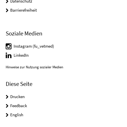
Datenschutz
Barrierefreiheit
Soziale Medien
Instagram (fu_vetmed)
LinkedIn
Hinweise zur Nutzung sozialer Medien
Diese Seite
Drucken
Feedback
English