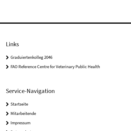
Links
Graduiertenkolleg 2046
FAO Reference Centre for Veterinary Public Health
Service-Navigation
Startseite
Mitarbeitende
Impressum