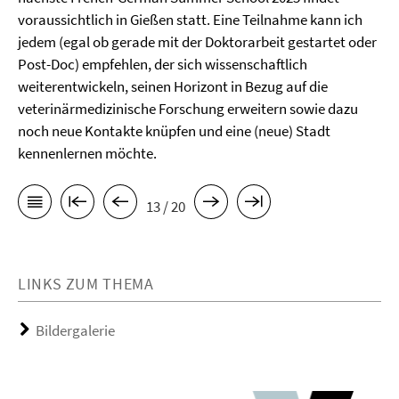
voraussichtlich in Gießen statt. Eine Teilnahme kann ich
jedem (egal ob gerade mit der Doktorarbeit gestartet oder
Post-Doc) empfehlen, der sich wissenschaftlich
weiterentwickeln, seinen Horizont in Bezug auf die
veterinärmedizinische Forschung erweitern sowie dazu
noch neue Kontakte knüpfen und eine (neue) Stadt
kennenlernen möchte.
13 / 20
LINKS ZUM THEMA
Bildergalerie