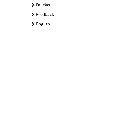
Drucken
Feedback
English