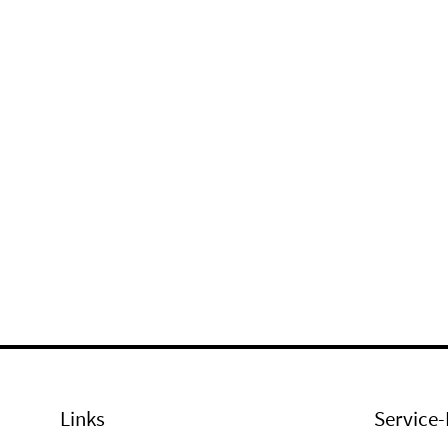
Links
Service-