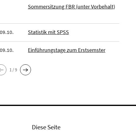
Sommersitzung FBR (unter Vorbehalt)
 09.10.
Statistik mit SPSS
 09.10.
Einführungstage zum Erstsemster
1 / 9
Diese Seite