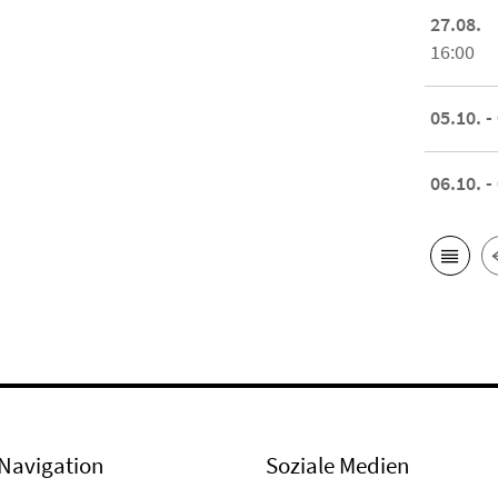
27.08.
16:00
05.10. -
06.10. -
Navigation
Soziale Medien