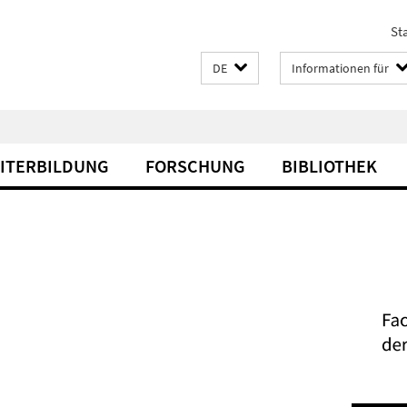
Sta
DE
Informationen für
EITERBILDUNG
FORSCHUNG
BIBLIOTHEK