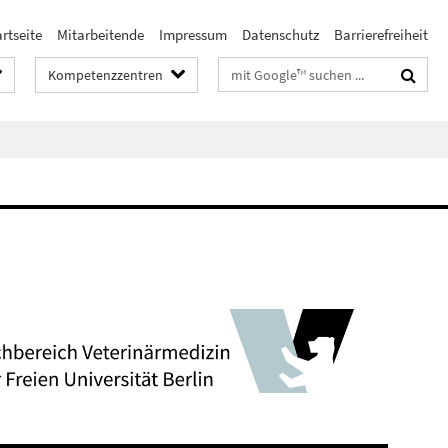
rtseite
Mitarbeitende
Impressum
Datenschutz
Barrierefreiheit
Suchbegriffe
Kompetenzzentren