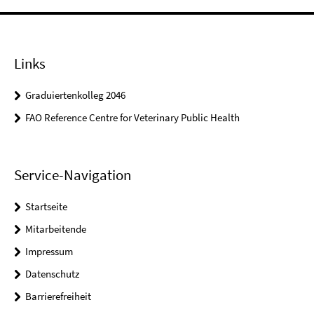
Links
Graduiertenkolleg 2046
FAO Reference Centre for Veterinary Public Health
Service-Navigation
Startseite
Mitarbeitende
Impressum
Datenschutz
Barrierefreiheit