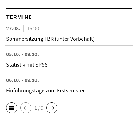
TERMINE
27.08.
16:00
Sommersitzung FBR (unter Vorbehalt)
05.10. - 09.10.
Statistik mit SPSS
06.10. - 09.10.
Einführungstage zum Erstsemster
1 / 9