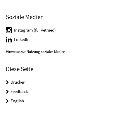
Soziale Medien
Instagram (fu_vetmed)
LinkedIn
Hinweise zur Nutzung sozialer Medien
Diese Seite
Drucken
Feedback
English