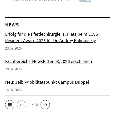
NEWS
Erfolg für die Pferdechirurgie: 1. Platz beim ECVS
Resident Award 2026 für Dr. Andrey Kalinovskiy
23.07.2026
Fachbereichs-Newsletter 03/2026 erschienen
20.07.2026
Neu: Jelbi-Mobilitätspunkt Campus Düppel
16.07.2026
1 / 10