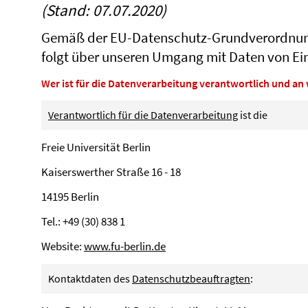
(Stand: 07.07.2020)
Gemäß der EU-Datenschutz-Grundverordnung
folgt über unseren Umgang mit Daten von E
Wer ist für die Datenverarbeitung verantwortlich und a
Verantwortlich für die Datenverarbeitung
ist die
Freie Universität Berlin
Kaiserswerther Straße 16 - 18
14195 Berlin
Tel.: +49 (30) 838 1
Website:
www.fu-berlin.de
Kontaktdaten des
Datenschutzbeauftragten
: