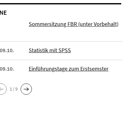
NE
Sommersitzung FBR (unter Vorbehalt)
 09.10.
Statistik mit SPSS
 09.10.
Einführungstage zum Erstsemster
1 / 9