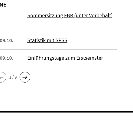
NE
Sommersitzung FBR (unter Vorbehalt)
 09.10.
Statistik mit SPSS
 09.10.
Einführungstage zum Erstsemster
1 / 9