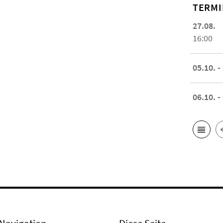
TERMI
27.08.
16:00
05.10. -
06.10. -