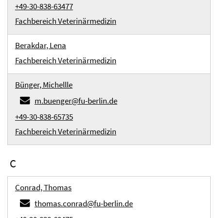
+49-30-838-63477
Fachbereich Veterinärmedizin
Berakdar, Lena
Fachbereich Veterinärmedizin
Bünger, Michellle
m.buenger@fu-berlin.de
+49-30-838-65735
Fachbereich Veterinärmedizin
C
Conrad, Thomas
thomas.conrad@fu-berlin.de