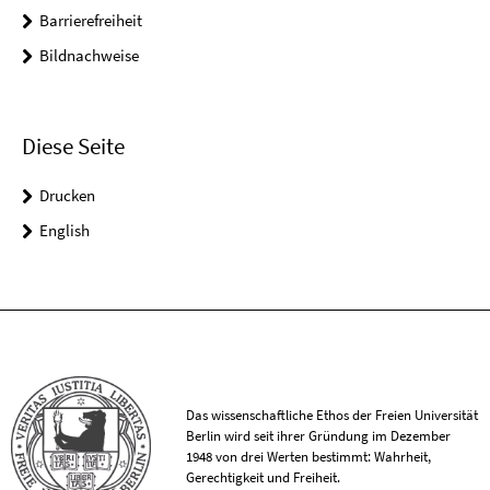
Barrierefreiheit
Bildnachweise
Diese Seite
Drucken
English
Das wissenschaftliche Ethos der Freien Universität
Berlin wird seit ihrer Gründung im Dezember
1948 von drei Werten bestimmt: Wahrheit,
Gerechtigkeit und Freiheit.