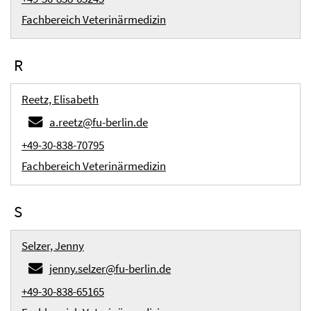
Fachbereich Veterinärmedizin
R
Reetz, Elisabeth
a.reetz@fu-berlin.de
+49-30-838-70795
Fachbereich Veterinärmedizin
S
Selzer, Jenny
jenny.selzer@fu-berlin.de
+49-30-838-65165