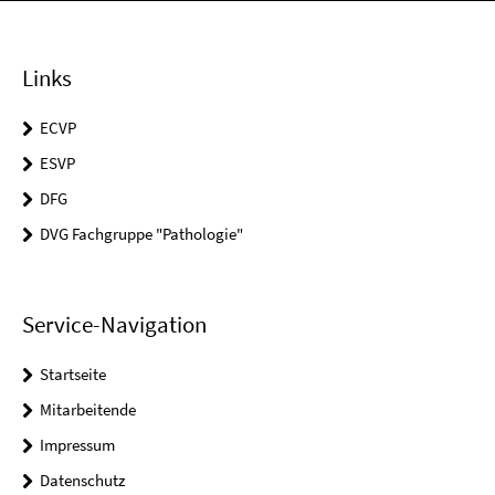
Links
ECVP
ESVP
DFG
DVG Fachgruppe "Pathologie"
Service-Navigation
Startseite
Mitarbeitende
Impressum
Datenschutz