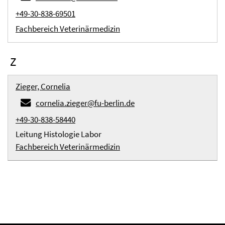
+49-30-838-69501
Fachbereich Veterinärmedizin
Z
Zieger, Cornelia
cornelia.zieger@fu-berlin.de
+49-30-838-58440
Leitung Histologie Labor
Fachbereich Veterinärmedizin