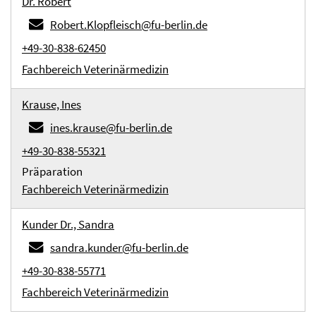
Dr. Robert
Robert.Klopfleisch@fu-berlin.de
+49-30-838-62450
Fachbereich Veterinärmedizin
Krause, Ines
ines.krause@fu-berlin.de
+49-30-838-55321
Präparation
Fachbereich Veterinärmedizin
Kunder Dr., Sandra
sandra.kunder@fu-berlin.de
+49-30-838-55771
Fachbereich Veterinärmedizin