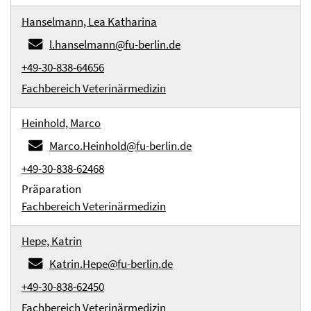
Hanselmann, Lea Katharina
l.hanselmann@fu-berlin.de
+49-30-838-64656
Fachbereich Veterinärmedizin
Heinhold, Marco
Marco.Heinhold@fu-berlin.de
+49-30-838-62468
Präparation
Fachbereich Veterinärmedizin
Hepe, Katrin
Katrin.Hepe@fu-berlin.de
+49-30-838-62450
Fachbereich Veterinärmedizin