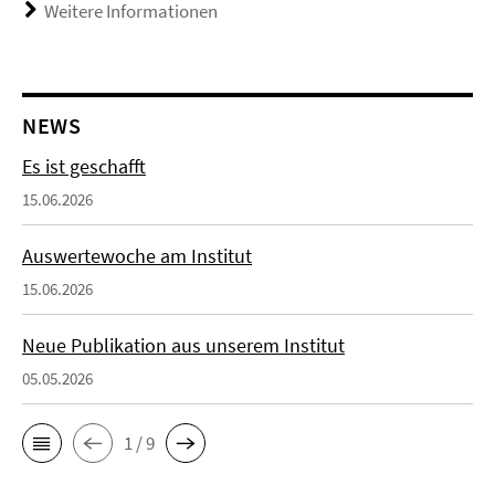
Weitere Informationen
NEWS
Es ist geschafft
15.06.2026
Auswertewoche am Institut
15.06.2026
Neue Publikation aus unserem Institut
05.05.2026
1 / 9