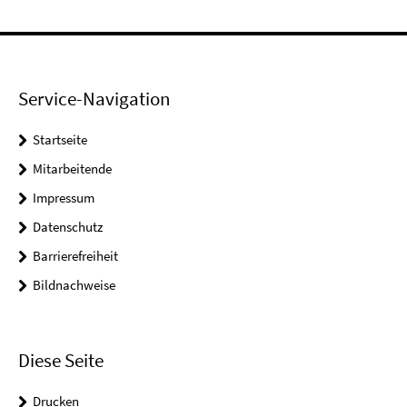
Service-Navigation
Startseite
Mitarbeitende
Impressum
Datenschutz
Barrierefreiheit
Bildnachweise
Diese Seite
Drucken