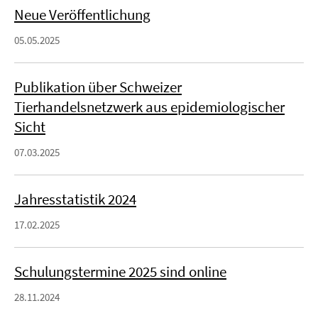
Neue Veröffentlichung
05.05.2025
Publikation über Schweizer
Tierhandelsnetzwerk aus epidemiologischer
Sicht
07.03.2025
Jahresstatistik 2024
17.02.2025
Schulungstermine 2025 sind online
28.11.2024