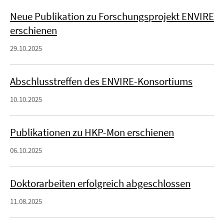
Neue Publikation zu Forschungsprojekt ENVIRE
erschienen
29.10.2025
Abschlusstreffen des ENVIRE-Konsortiums
10.10.2025
Publikationen zu HKP-Mon erschienen
06.10.2025
Doktorarbeiten erfolgreich abgeschlossen
11.08.2025