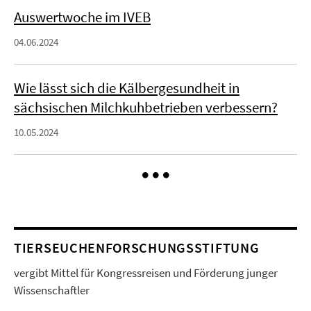
Auswertwoche im IVEB
04.06.2024
Wie lässt sich die Kälbergesundheit in
sächsischen Milchkuhbetrieben verbessern?
10.05.2024
TIERSEUCHENFORSCHUNGSSTIFTUNG
vergibt Mittel für Kongressreisen und Förderung junger
Wissenschaftler