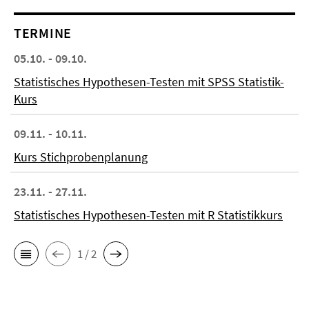
TERMINE
05.10. - 09.10.
Statistisches Hypothesen-Testen mit SPSS Statistik-
Kurs
09.11. - 10.11.
Kurs Stichprobenplanung
23.11. - 27.11.
Statistisches Hypothesen-Testen mit R Statistikkurs
1 / 2