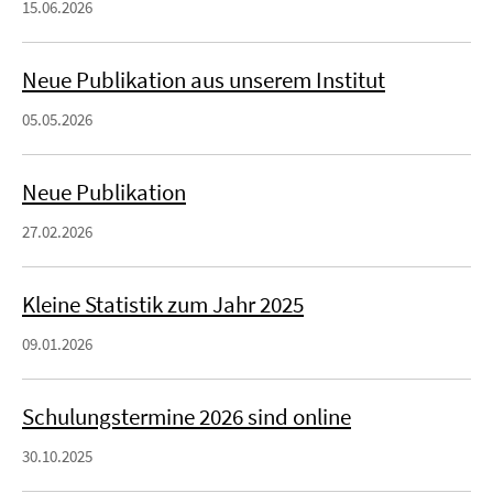
15.06.2026
Neue Publikation aus unserem Institut
05.05.2026
Neue Publikation
27.02.2026
Kleine Statistik zum Jahr 2025
09.01.2026
Schulungstermine 2026 sind online
30.10.2025