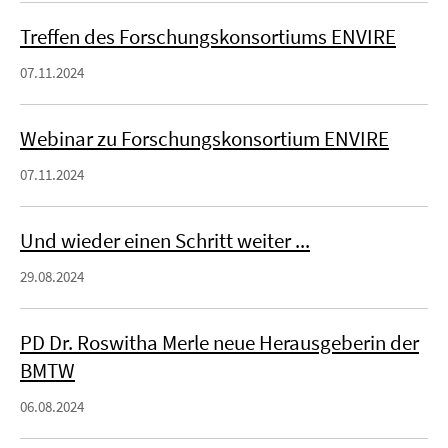
Treffen des Forschungskonsortiums ENVIRE
07.11.2024
Webinar zu Forschungskonsortium ENVIRE
07.11.2024
Und wieder einen Schritt weiter ...
29.08.2024
PD Dr. Roswitha Merle neue Herausgeberin der
BMTW
06.08.2024