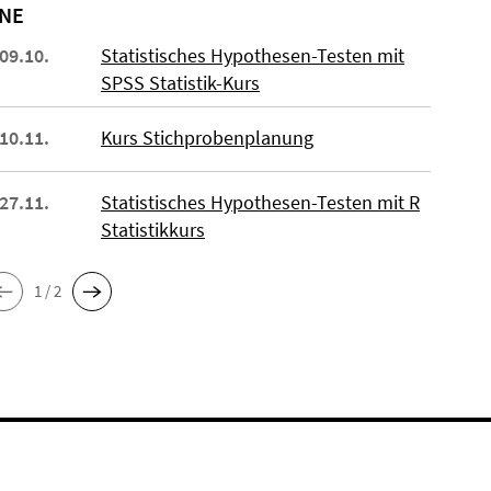
NE
 09.10.
Statistisches Hypothesen-Testen mit
SPSS Statistik-Kurs
 10.11.
Kurs Stichprobenplanung
 27.11.
Statistisches Hypothesen-Testen mit R
Statistikkurs
1 / 2