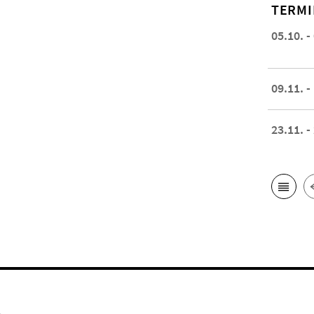
TERMI
05.10. -
09.11. -
23.11. -