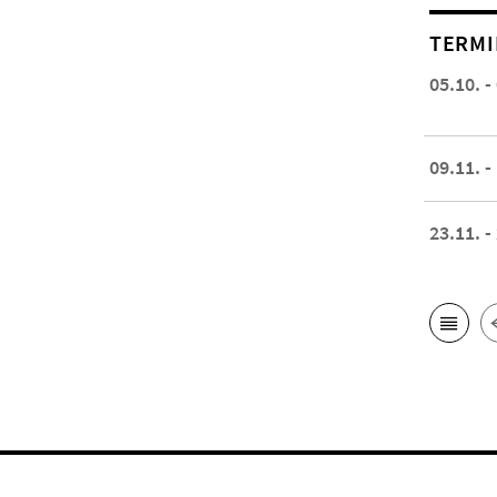
TERMI
05.10. -
09.11. -
23.11. -