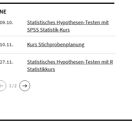
NE
 09.10.
Statistisches Hypothesen-Testen mit
SPSS Statistik-Kurs
 10.11.
Kurs Stichprobenplanung
 27.11.
Statistisches Hypothesen-Testen mit R
Statistikkurs
1 / 2