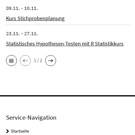
09.11. - 10.11.
Kurs Stichprobenplanung
23.11. - 27.11.
Statistisches Hypothesen-Testen mit R Statistikkurs
1 / 2
Service-Navigation
Startseite