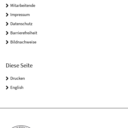
Mitarbeitende
Impressum
Datenschutz
Barrierefreiheit
Bildnachweise
Diese Seite
Drucken
English