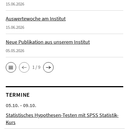
15.06.2026
Auswertewoche am Institut
15.06.2026
Neue Publikation aus unserem Institut
05.05.2026
1 / 9
TERMINE
05.10. - 09.10.
Statistisches Hypothesen-Testen mit SPSS Statistik-
Kurs