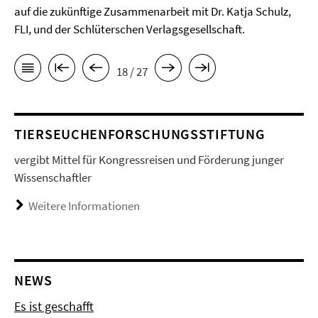
auf die zukünftige Zusammenarbeit mit Dr. Katja Schulz,
FLI, und der Schlüterschen Verlagsgesellschaft.
18 / 27
TIERSEUCHENFORSCHUNGSSTIFTUNG
vergibt Mittel für Kongressreisen und Förderung junger
Wissenschaftler
Weitere Informationen
NEWS
Es ist geschafft