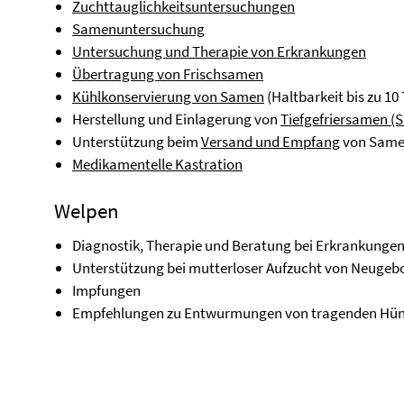
Zuchttauglichkeitsuntersuchungen
Samenuntersuchung
Untersuchung und Therapie von Erkrankungen
Übertragung von Frischsamen
Kühlkonservierung von Samen
(Haltbarkeit bis zu 10
Herstellung und Einlagerung von
Tiefgefriersamen 
Unterstützung beim
Versand und Empfang
von Sam
Medikamentelle Kastration
Welpen
Diagnostik, Therapie und Beratung bei Erkrankungen
Unterstützung bei mutterloser Aufzucht von Neugeb
Impfungen
Empfehlungen zu Entwurmungen von tragenden Hün