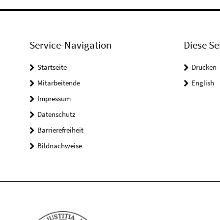
Service-Navigation
Diese Se
Startseite
Drucken
Mitarbeitende
English
Impressum
Datenschutz
Barrierefreiheit
Bildnachweise