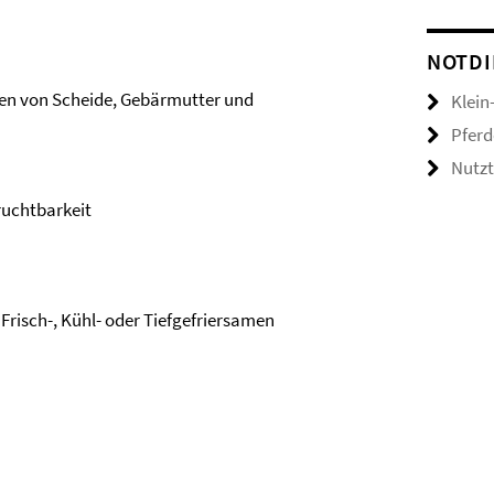
NOTDI
n von Scheide, Gebärmutter und
Klein
Pferd
Nutzt
uchtbarkeit
Frisch-, Kühl- oder Tiefgefriersamen