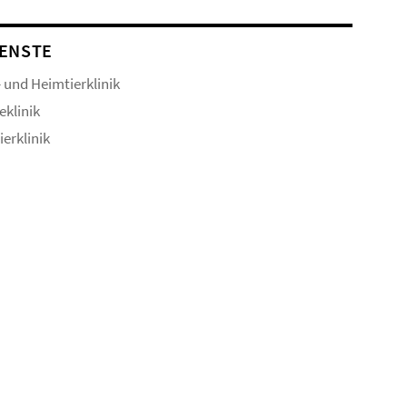
ENSTE
- und Heimtierklinik
eklinik
ierklinik