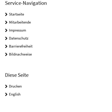
Service-Navigation
Startseite
Mitarbeitende
Impressum
Datenschutz
Barrierefreiheit
Bildnachweise
Diese Seite
Drucken
English