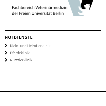
NOTDIENSTE
Klein- und Heimtierklinik
Pferdeklinik
Nutztierklinik