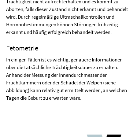
Trächtigkeit nicht aufrechterhalten und es kommt zu
Aborten, falls dieser Zustand nicht erkannt und behandelt
wird. Durch regelmäßige Ultraschallkontrollen und
Hormonbestimmungen können Störungen frühzeitig
erkannt und häufig erfolgreich behandelt werden.
Fetometrie
In einigen Fällen ist es wichtig, genauere Informationen
über die tatsächliche Trächtigkeitsdauer zu erhalten.
Anhand der Messung der Innendurchmesser der
Fruchtkammern oder der Schädel der Welpen (siehe
Abbildung) kann relativ gut ermittelt werden, an welchen
Tagen die Geburt zu erwarten wäre.