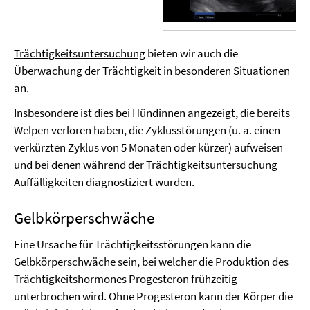
Trächtigkeitsuntersuchung
bieten wir auch die
Überwachung der Trächtigkeit in besonderen Situationen
an.
Insbesondere ist dies bei Hündinnen angezeigt, die bereits
Welpen verloren haben, die Zyklusstörungen (u. a. einen
verkürzten Zyklus von 5 Monaten oder kürzer) aufweisen
und bei denen während der Trächtigkeitsuntersuchung
Auffälligkeiten diagnostiziert wurden.
Gelbkörperschwäche
Eine Ursache für Trächtigkeitsstörungen kann die
Gelbkörperschwäche sein, bei welcher die Produktion des
Trächtigkeitshormones Progesteron frühzeitig
unterbrochen wird. Ohne Progesteron kann der Körper die