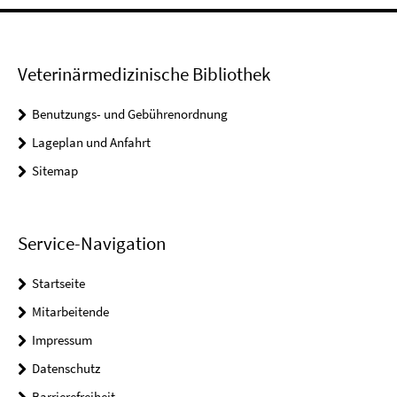
Veterinärmedizinische Bibliothek
Benutzungs- und Gebührenordnung
Lageplan und Anfahrt
Sitemap
Service-Navigation
Startseite
Mitarbeitende
Impressum
Datenschutz
Barrierefreiheit