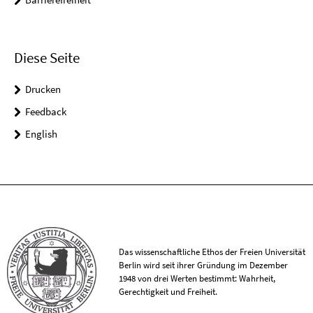
Diese Seite
Drucken
Feedback
English
Das wissenschaftliche Ethos der Freien Universität
Berlin wird seit ihrer Gründung im Dezember
1948 von drei Werten bestimmt: Wahrheit,
Gerechtigkeit und Freiheit.