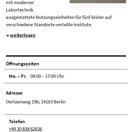
mit moderner
Labortechnik
ausgestattete Nutzungseinheiten für fünf bisher auf
verschiedene Standorte verteilte Institute.
→
weiterlesen
Öffnungszeiten
Mo. – Fr.
09:00 – 17:00 Uhr
Adresse
Oertzenweg 19b, 14163 Berlin
Telefon
+49 30 838 62636