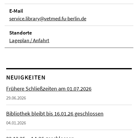
E-Mail
service.library@vetmed.fu-berlin.de
Stand­orte
Lageplan / Anfahrt
NEUIGKEITEN
Frühere Schließzeiten am 01.07.2026
29.06.2026
Bibliothek bleibt bis 16.01.26 geschlossen
04.01.2026