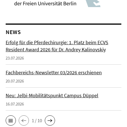
NEWS
Erfolg für die Pferdechirurgie: 1. Platz beim ECVS
Resident Award 2026 für Dr. Andrey Kalinovskiy
23.07.2026
Fachbereichs-Newsletter 03/2026 erschienen
20.07.2026
Neu: Jelbi-Mobilitätspunkt Campus Düppel
16.07.2026
1 / 10