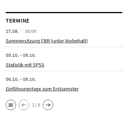
TERMINE
27.08.
16:00
Sommersitzung FBR (unter Vorbehalt)
05.10. - 09.10.
Statistik mit SPSS
06.10. - 09.10.
Einführungstage zum Erstsemster
1 / 9