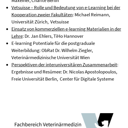
Maxeiner, Charite Berlin
Vetsuisse – Rolle und Bedeutung von e-Learning bei der
Kooperation zweier Fakultäten
: Michael Reimann,
Universität Zürich, Vetsuisse
Einsatz von kommerziellen e-learning Materialien in der
Lehre
: Dr. Jan Ehlers, TiHo Hannover
E-learning Potentiale für die postgraduale
Weiterbildung: ObRat Dr. Wilhelm Ziegler,
Veterinärmedizinische Universität Wien
Perspektiven der interuniversitären Zusammenarbeit
:
Ergebnisse und Resümee: Dr. Nicolas Apostolopoulos,
Freie Universität Berlin, Center für Digitale Systeme