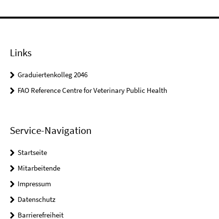
Links
Graduiertenkolleg 2046
FAO Reference Centre for Veterinary Public Health
Service-Navigation
Startseite
Mitarbeitende
Impressum
Datenschutz
Barrierefreiheit