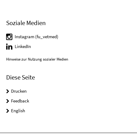
Soziale Medien
Instagram (fu_vetmed)
LinkedIn
Hinweise zur Nutzung sozialer Medien
Diese Seite
Drucken
Feedback
English