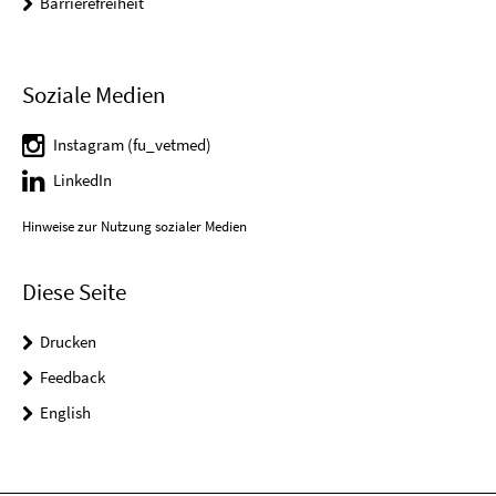
Barrierefreiheit
Soziale Medien
Instagram (fu_vetmed)
LinkedIn
Hinweise zur Nutzung sozialer Medien
Diese Seite
Drucken
Feedback
English