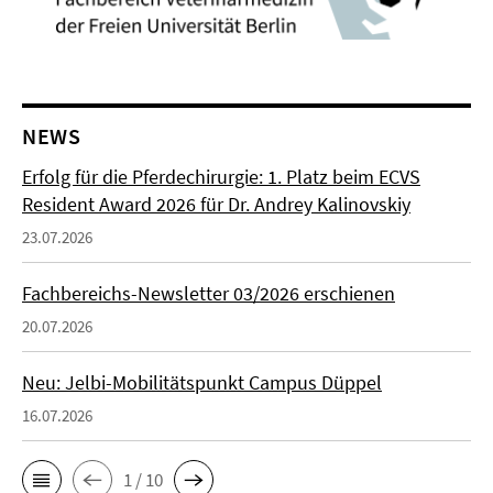
NEWS
Erfolg für die Pferdechirurgie: 1. Platz beim ECVS
Resident Award 2026 für Dr. Andrey Kalinovskiy
23.07.2026
Fachbereichs-Newsletter 03/2026 erschienen
20.07.2026
Neu: Jelbi-Mobilitätspunkt Campus Düppel
16.07.2026
1 / 10