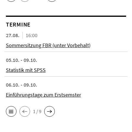
TERMINE
27.08.
16:00
Sommersitzung FBR (unter Vorbehalt)
05.10. - 09.10.
Statistik mit SPSS
06.10. - 09.10.
Einführungstage zum Erstsemster
1 / 9