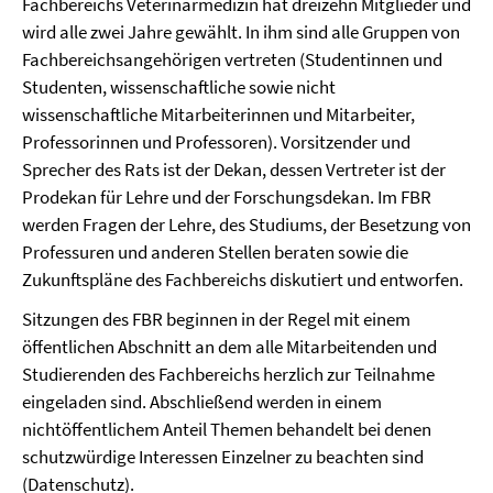
Fachbereichs Veterinärmedizin hat dreizehn Mitglieder und
wird alle zwei Jahre gewählt. In ihm sind alle Gruppen von
Fachbereichsangehörigen vertreten (Studentinnen und
Studenten, wissenschaftliche sowie nicht
wissenschaftliche Mitarbeiterinnen und Mitarbeiter,
Professorinnen und Professoren). Vorsitzender und
Sprecher des Rats ist der Dekan, dessen Vertreter ist der
Prodekan für Lehre und der Forschungsdekan. Im FBR
werden Fragen der Lehre, des Studiums, der Besetzung von
Professuren und anderen Stellen beraten sowie die
Zukunftspläne des Fachbereichs diskutiert und entworfen.
Sitzungen des FBR beginnen in der Regel mit einem
öffentlichen Abschnitt an dem alle Mitarbeitenden und
Studierenden des Fachbereichs herzlich zur Teilnahme
eingeladen sind. Abschließend werden in einem
nichtöffentlichem Anteil Themen behandelt bei denen
schutzwürdige Interessen Einzelner zu beachten sind
(Datenschutz).