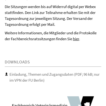
Die Sitzungen werden bis auf Widerruf digital per Webex
stattfinden. Den Link zur Teilnahme erhalten Sie mit der
Tagesordnung zur jeweiligen Sitzung. Der Versand der
Tagesordnung erfolgt per Mail.
Weitere Informationen, die Mitglieder und die Protokolle
der Fachbereichsratssitzungen finden Sie
hier
.
DOWNLOADS
Einladung, Themen und Zugangsdaten (PDF; 96 kB; nur
im VPN der FU Berlin)