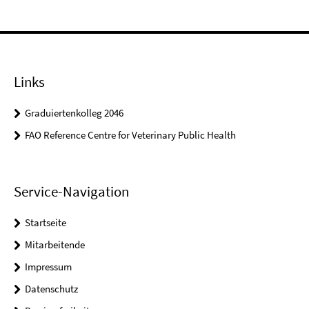
Links
Graduiertenkolleg 2046
FAO Reference Centre for Veterinary Public Health
Service-Navigation
Startseite
Mitarbeitende
Impressum
Datenschutz