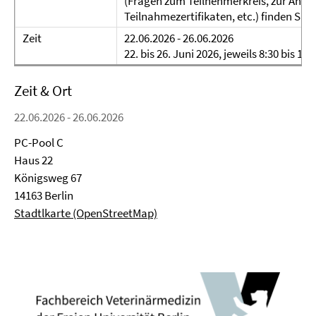
(Fragen zum Teilnehmerkreis, zur An-/
Teilnahmezertifikaten, etc.) finden Sie h
Zeit
22.06.2026 - 26.06.2026
22. bis 26. Juni 2026, jeweils 8:30 bis 12
Zeit & Ort
22.06.2026 - 26.06.2026
PC-Pool C
Haus 22
Königsweg 67
14163 Berlin
Stadtlkarte (OpenStreetMap)