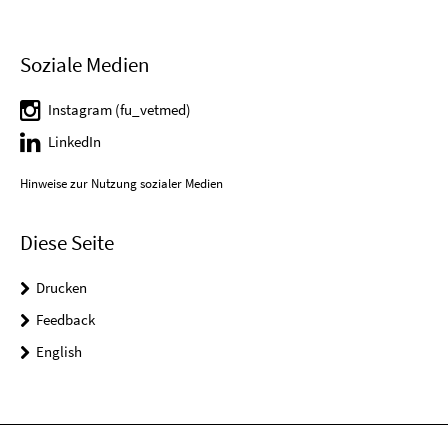
Soziale Medien
Instagram (fu_vetmed)
LinkedIn
Hinweise zur Nutzung sozialer Medien
Diese Seite
Drucken
Feedback
English