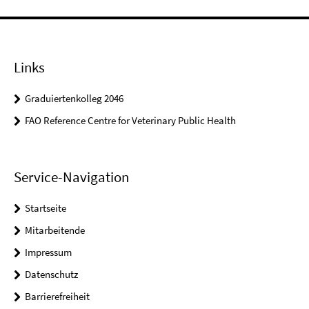
Links
Graduiertenkolleg 2046
FAO Reference Centre for Veterinary Public Health
Service-Navigation
Startseite
Mitarbeitende
Impressum
Datenschutz
Barrierefreiheit