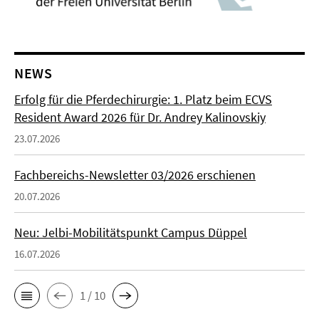
NEWS
Erfolg für die Pferdechirurgie: 1. Platz beim ECVS
Resident Award 2026 für Dr. Andrey Kalinovskiy
23.07.2026
Fachbereichs-Newsletter 03/2026 erschienen
20.07.2026
Neu: Jelbi-Mobilitätspunkt Campus Düppel
16.07.2026
1 / 10