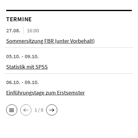
TERMINE
27.08.
16:00
Sommersitzung FBR (unter Vorbehalt)
05.10. - 09.10.
Statistik mit SPSS
06.10. - 09.10.
Einführungstage zum Erstsemster
1 / 9