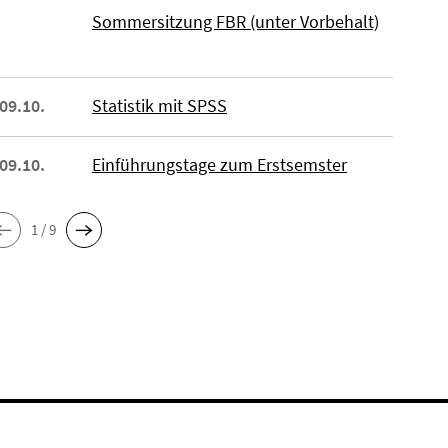
Sommersitzung FBR (unter Vorbehalt)
 09.10.
Statistik mit SPSS
 09.10.
Einführungstage zum Erstsemster
1 / 9