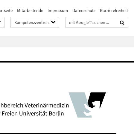
rtseite
Mitarbeitende
Impressum
Datenschutz
Barrierefreiheit
Suchbegriffe
Kompetenzzentren