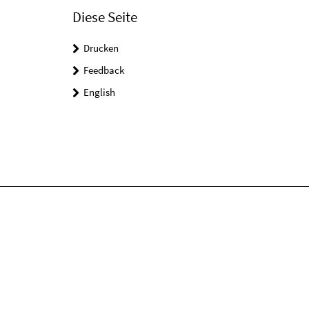
Diese Seite
Drucken
Feedback
English