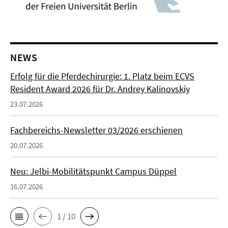
NEWS
Erfolg für die Pferdechirurgie: 1. Platz beim ECVS
Resident Award 2026 für Dr. Andrey Kalinovskiy
23.07.2026
Fachbereichs-Newsletter 03/2026 erschienen
20.07.2026
Neu: Jelbi-Mobilitätspunkt Campus Düppel
16.07.2026
1 / 10