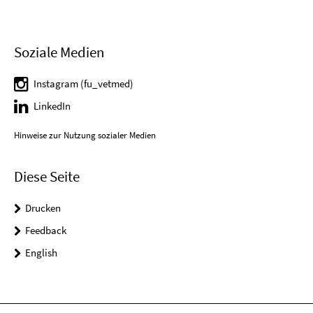
Soziale Medien
Instagram (fu_vetmed)
LinkedIn
Hinweise zur Nutzung sozialer Medien
Diese Seite
Drucken
Feedback
English