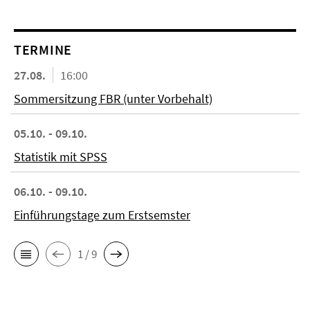
TERMINE
27.08.
16:00
Sommersitzung FBR (unter Vorbehalt)
05.10. - 09.10.
Statistik mit SPSS
06.10. - 09.10.
Einführungstage zum Erstsemster
1 / 9