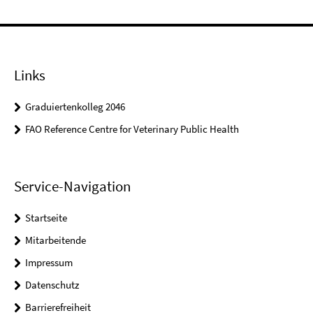
Links
Graduiertenkolleg 2046
FAO Reference Centre for Veterinary Public Health
Service-Navigation
Startseite
Mitarbeitende
Impressum
Datenschutz
Barrierefreiheit