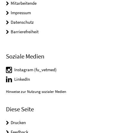
Mitarbeitende
Impressum
Datenschutz
Barrierefreiheit
Soziale Medien
Instagram (fu_vetmed)
LinkedIn
Hinweise zur Nutzung sozialer Medien
Diese Seite
Drucken
Feedback