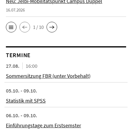
Neu: Jelbi-Mobilitätspunkt Campus Düppel
16.07.2026
1 / 10
TERMINE
27.08.
16:00
Sommersitzung FBR (unter Vorbehalt)
05.10. - 09.10.
Statistik mit SPSS
06.10. - 09.10.
Einführungstage zum Erstsemster