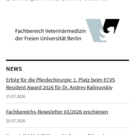
NEWS
Erfolg für die Pferdechirurgie: 1. Platz beim ECVS
Resident Award 2026 für Dr. Andrey Kalinovskiy
23.07.2026
Fachbereichs-Newsletter 03/2026 erschienen
20.07.2026