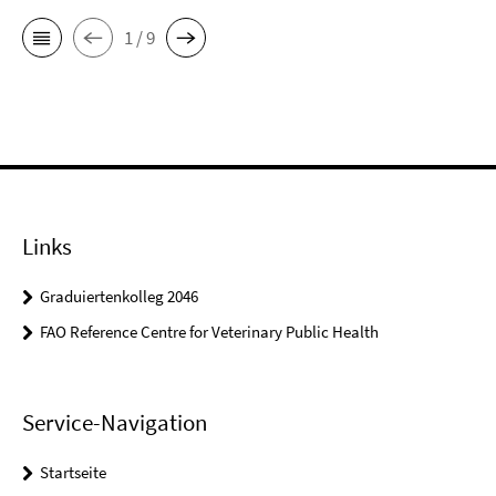
1 / 9
Links
Graduiertenkolleg 2046
FAO Reference Centre for Veterinary Public Health
Service-Navigation
Startseite