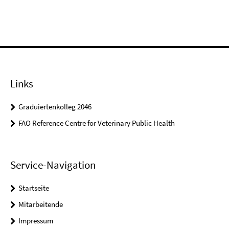
Links
Graduiertenkolleg 2046
FAO Reference Centre for Veterinary Public Health
Service-Navigation
Startseite
Mitarbeitende
Impressum