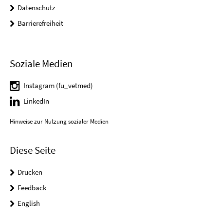
Datenschutz
Barrierefreiheit
Soziale Medien
Instagram (fu_vetmed)
LinkedIn
Hinweise zur Nutzung sozialer Medien
Diese Seite
Drucken
Feedback
English