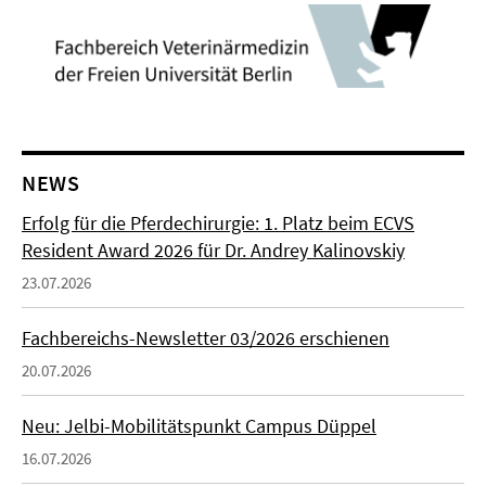
NEWS
Erfolg für die Pferdechirurgie: 1. Platz beim ECVS
Resident Award 2026 für Dr. Andrey Kalinovskiy
23.07.2026
Fachbereichs-Newsletter 03/2026 erschienen
20.07.2026
Neu: Jelbi-Mobilitätspunkt Campus Düppel
16.07.2026