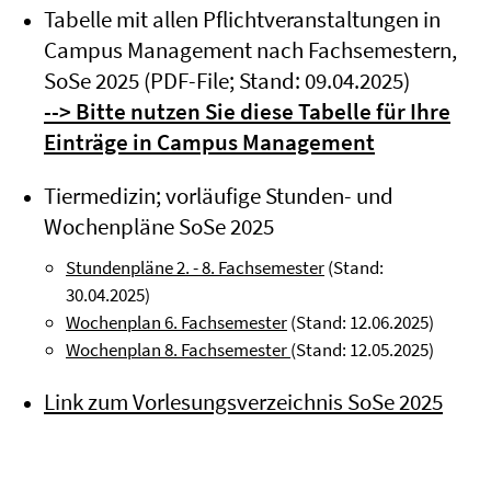
Tabelle mit allen Pflichtveranstaltungen in
Campus Management nach Fachsemestern,
SoSe 2025 (PDF-File; Stand: 09.04.2025)
--> Bitte nutzen Sie diese Tabelle für Ihre
Einträge in Campus Management
Tiermedizin; vorläufige Stunden- und
Wochenpläne SoSe 2025
Stundenpläne 2. - 8. Fachsemester
(Stand:
30.04.2025)
Wochenplan 6. Fachsemester
(Stand: 12.06.2025)
Wochenplan 8. Fachsemester
(Stand: 12.05.2025)
Link zum Vorlesungsverzeichnis SoSe 2025