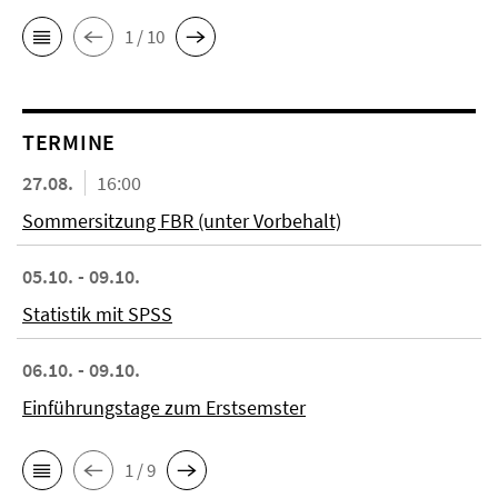
1 / 10
TERMINE
27.08.
16:00
Sommersitzung FBR (unter Vorbehalt)
05.10. - 09.10.
Statistik mit SPSS
06.10. - 09.10.
Einführungstage zum Erstsemster
1 / 9