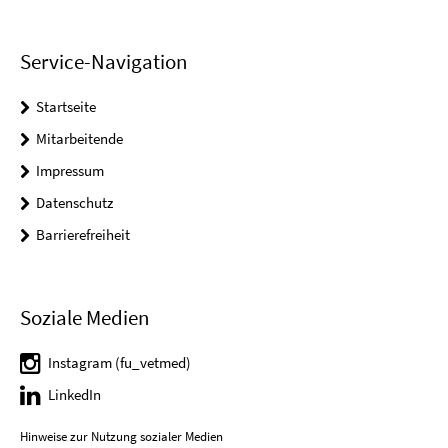
Service-Navigation
Startseite
Mitarbeitende
Impressum
Datenschutz
Barrierefreiheit
Soziale Medien
Instagram (fu_vetmed)
LinkedIn
Hinweise zur Nutzung sozialer Medien