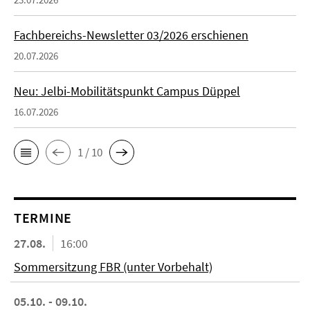
Fachbereichs-Newsletter 03/2026 erschienen
20.07.2026
Neu: Jelbi-Mobilitätspunkt Campus Düppel
16.07.2026
1 / 10
TERMINE
27.08.
16:00
Sommersitzung FBR (unter Vorbehalt)
05.10. - 09.10.