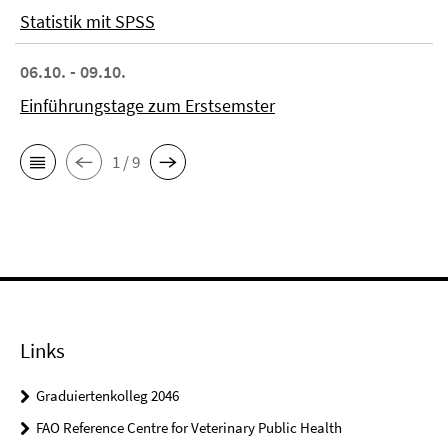
Statistik mit SPSS
06.10. - 09.10.
Einführungstage zum Erstsemster
1 / 9
Links
Graduiertenkolleg 2046
FAO Reference Centre for Veterinary Public Health