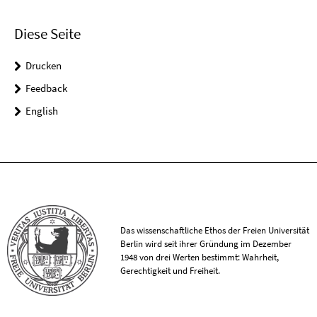
Diese Seite
Drucken
Feedback
English
Das wissenschaftliche Ethos der Freien Universität
Berlin wird seit ihrer Gründung im Dezember
1948 von drei Werten bestimmt: Wahrheit,
Gerechtigkeit und Freiheit.