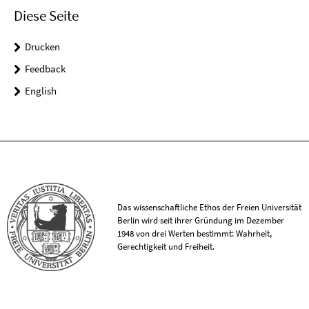
Diese Seite
Drucken
Feedback
English
Das wissenschaftliche Ethos der Freien Universität
Berlin wird seit ihrer Gründung im Dezember
1948 von drei Werten bestimmt: Wahrheit,
Gerechtigkeit und Freiheit.