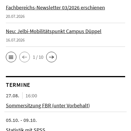
Fachbereichs-Newsletter 03/2026 erschienen
20.07.2026
Neu: Jelbi-Mobilitätspunkt Campus Düppel
16.07.2026
1 / 10
TERMINE
27.08.
16:00
Sommersitzung FBR (unter Vorbehalt)
05.10. - 09.10.
Statistik mit SPSS