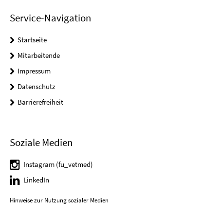
Service-Navigation
Startseite
Mitarbeitende
Impressum
Datenschutz
Barrierefreiheit
Soziale Medien
Instagram (fu_vetmed)
LinkedIn
Hinweise zur Nutzung sozialer Medien