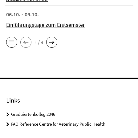
06.10. - 09.10.
Einführungstage zum Erstsemster
1 / 9
Links
Graduiertenkolleg 2046
FAO Reference Centre for Veterinary Public Health