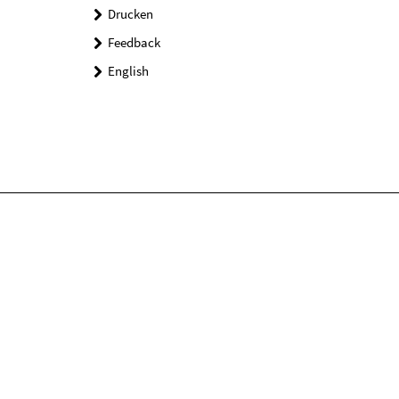
Drucken
Feedback
English