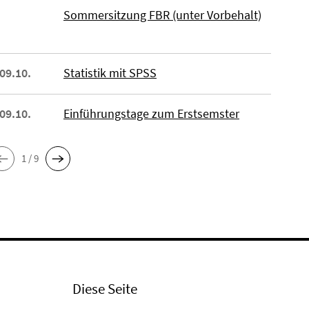
Sommersitzung FBR (unter Vorbehalt)
 09.10.
Statistik mit SPSS
 09.10.
Einführungstage zum Erstsemster
1 / 9
Diese Seite