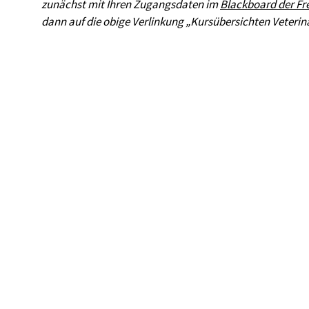
zunächst mit Ihren Zugangsdaten im
Blackboard der Fre
dann auf die obige Verlinkung „Kursübersichten Veterin