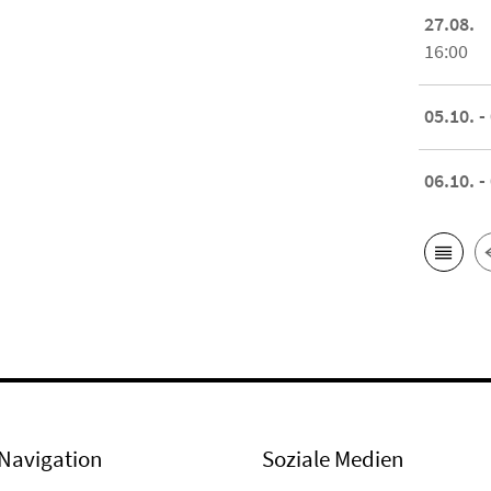
27.08.
16:00
05.10. -
06.10. -
Navigation
Soziale Medien