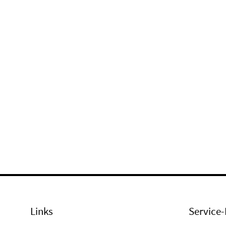
Links
Service-