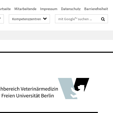
rtseite
Mitarbeitende
Impressum
Datenschutz
Barrierefreiheit
Suchbegriffe
Kompetenzzentren