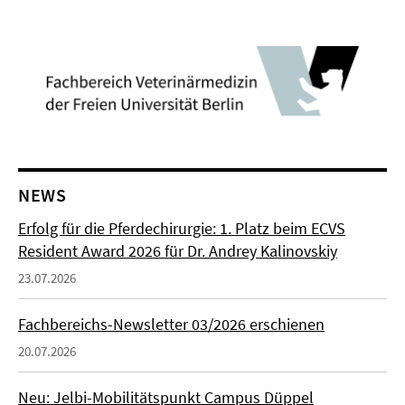
NEWS
Erfolg für die Pferdechirurgie: 1. Platz beim ECVS
Resident Award 2026 für Dr. Andrey Kalinovskiy
23.07.2026
Fachbereichs-Newsletter 03/2026 erschienen
20.07.2026
Neu: Jelbi-Mobilitätspunkt Campus Düppel