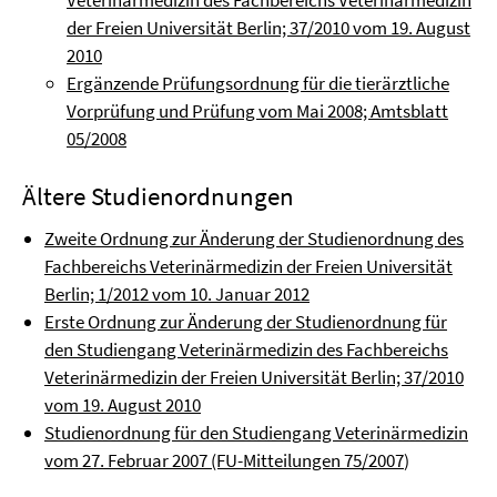
Veterinärmedizin des Fachbereichs Veterinärmedizin
der Freien Universität Berlin; 37/2010 vom 19. August
2010
Ergänzende Prüfungsordnung für die tierärztliche
Vorprüfung und Prüfung vom Mai 2008; Amtsblatt
05/2008
Ältere Studienordnungen
Zweite Ordnung zur Änderung der Studienordnung des
Fachbereichs Veterinärmedizin der Freien Universität
Berlin; 1/2012 vom 10. Januar 2012
Erste Ordnung zur Änderung der Studienordnung für
den Studiengang Veterinärmedizin des Fachbereichs
Veterinärmedizin der Freien Universität Berlin; 37/2010
vom 19. August 2010
Studienordnung für den Studiengang Veterinärmedizin
vom 27. Februar 2007 (FU-Mitteilungen 75/2007
)