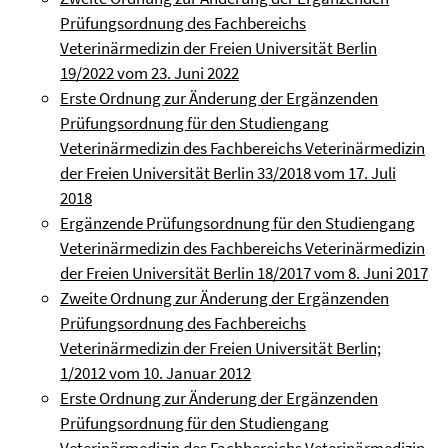
Prüfungsordnung des Fachbereichs
Veterinärmedizin der Freien Universität Berlin
19/2022 vom 23. Juni 2022
Erste Ordnung zur Änderung der Ergänzenden
Prüfungsordnung für den Studiengang
Veterinärmedizin des Fachbereichs Veterinärmedizin
der Freien Universität Berlin 33/2018 vom 17. Juli
2018
Ergänzende Prüfungsordnung für den Studiengang
Veterinärmedizin des Fachbereichs Veterinärmedizin
der Freien Universität Berlin 18/2017 vom 8. Juni 2017
Zweite Ordnung zur Änderung der Ergänzenden
Prüfungsordnung des Fachbereichs
Veterinärmedizin der Freien Universität Berlin;
1/2012 vom 10. Januar 2012
Erste Ordnung zur Änderung der Ergänzenden
Prüfungsordnung für den Studiengang