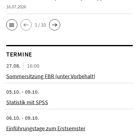
16.07.2026
1 / 10
TERMINE
27.08.
16:00
Sommersitzung FBR (unter Vorbehalt)
05.10. - 09.10.
Statistik mit SPSS
06.10. - 09.10.
Einführungstage zum Erstsemster