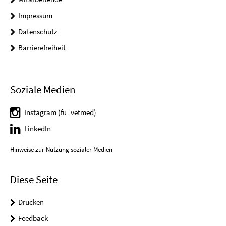
Impressum
Datenschutz
Barrierefreiheit
Soziale Medien
Instagram (fu_vetmed)
LinkedIn
Hinweise zur Nutzung sozialer Medien
Diese Seite
Drucken
Feedback