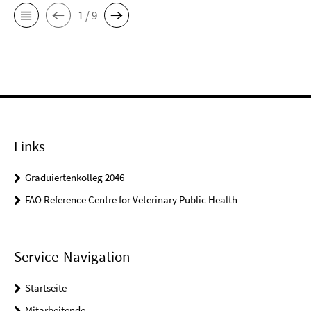
1 / 9
Links
Graduiertenkolleg 2046
FAO Reference Centre for Veterinary Public Health
Service-Navigation
Startseite
Mitarbeitende